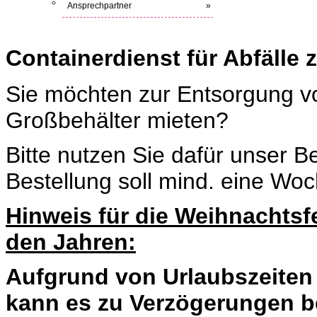
Ansprechpartner
»
Containerdienst für Abfälle 
Sie möchten zur Entsorgung vo
Großbehälter mieten?
Bitte nutzen Sie dafür unser Be
Bestellung soll mind. eine Woc
Hinweis für die Weihnachtsf
den Jahren:
Aufgrund von Urlaubszeiten
kann es zu Verzögerungen b