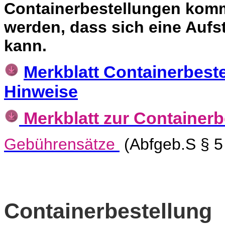
Containerbestellungen komm
werden, dass sich eine Aufs
kann.
Merkblatt Containerbest
Hinweise
Merkblatt zur Containerb
Gebührensätze
(Abfgeb.S § 5
Containerbestellung