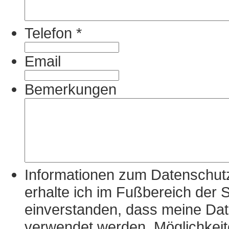
Telefon
*
Email
Bemerkungen
Informationen zum Datenschutz
erhalte ich im Fußbereich der S
einverstanden, dass meine D
verwendet werden. Möglichkeit