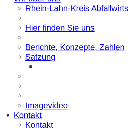
Rhein-Lahn-Kreis Abfallwirt
Hier finden Sie uns
Berichte, Konzepte, Zahlen
Satzung
Imagevideo
Kontakt
Kontakt