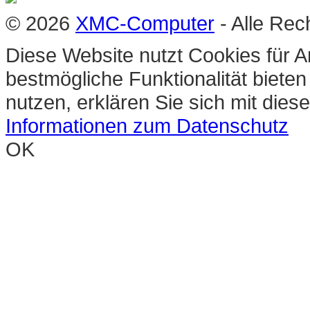
© 2026
XMC-Computer
- Alle Rec
Diese Website nutzt Cookies für A
bestmögliche Funktionalität biete
nutzen, erklären Sie sich mit die
Informationen zum Datenschutz
OK