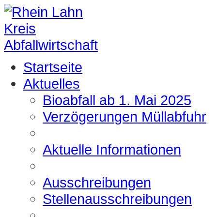
Startseite
Aktuelles
Bioabfall ab 1. Mai 2025
Verzögerungen Müllabfuhr
Aktuelle Informationen
Ausschreibungen
Stellenausschreibungen