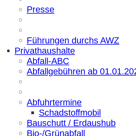
Presse
Führungen durchs AWZ
Privathaushalte
Abfall-ABC
Abfallgebühren ab 01.01.20
Abfuhrtermine
Schadstoffmobil
Bauschutt / Erdaushub
Bio-/Grünabfall