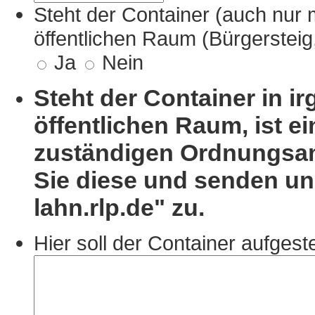
Steht der Container (auch nur 
öffentlichen Raum (Bürgersteig
Ja
Nein
Steht der Container in i
öffentlichen Raum, ist 
zuständigen Ordnungsam
Sie diese und senden uns
lahn.rlp.de" zu.
Hier soll der Container aufgest