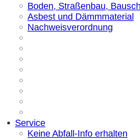
Boden, Straßenbau, Bausch
Asbest und Dämmmaterial
Nachweisverordnung
Service
Keine Abfall-Info erhalten