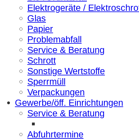
Elektrogeräte / Elektroschro
Glas
Papier
Problemabfall
Service & Beratung
Schrott
Sonstige Wertstoffe
Sperrmüll
Verpackungen
Gewerbe/öff. Einrichtungen
Service & Beratung
Abfuhrtermine