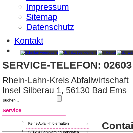
Impressum
Sitemap
Datenschutz
Kontakt
SERVICE-TELEFON: 02603 
Rhein-Lahn-Kreis Abfallwirtschaft
Insel Silberau 1, 56130 Bad Ems
Service
Contai
Keine Abfall-Info erhalten
»
SEPA & Bankverbindungsdaten
»