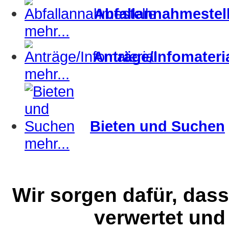
Abfallannahmestel
mehr...
Anträge/Infomateri
mehr...
Bieten und Suchen
mehr...
Wir sorgen dafür, dass
verwertet und