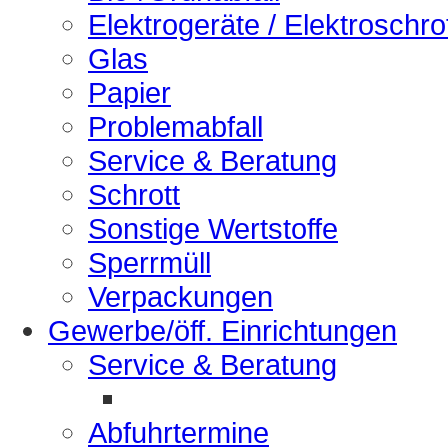
Elektrogeräte / Elektroschro
Glas
Papier
Problemabfall
Service & Beratung
Schrott
Sonstige Wertstoffe
Sperrmüll
Verpackungen
Gewerbe/öff. Einrichtungen
Service & Beratung
Abfuhrtermine