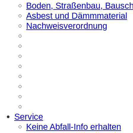
Boden, Straßenbau, Bausch
Asbest und Dämmmaterial
Nachweisverordnung
Service
Keine Abfall-Info erhalten