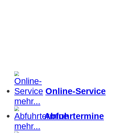
Online-Service
mehr...
Abfuhrtermine
mehr...