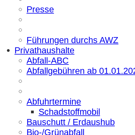
Presse
Führungen durchs AWZ
Privathaushalte
Abfall-ABC
Abfallgebühren ab 01.01.20
Abfuhrtermine
Schadstoffmobil
Bauschutt / Erdaushub
Bio-/Grünabfall