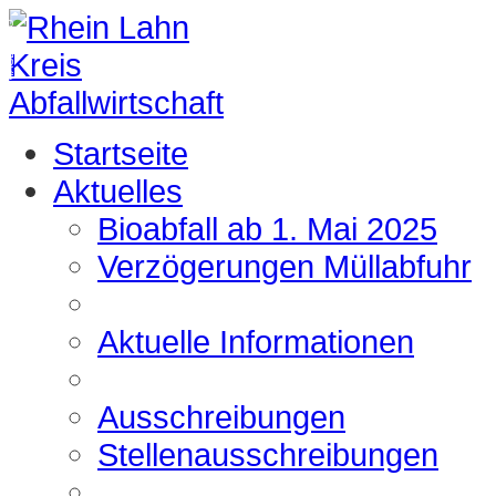
IMAGEVIDEO
Startseite
Aktuelles
Bioabfall ab 1. Mai 2025
Verzögerungen Müllabfuhr
Aktuelle Informationen
Ausschreibungen
Stellenausschreibungen