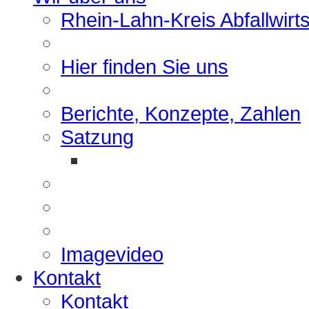
Rhein-Lahn-Kreis Abfallwirt
Hier finden Sie uns
Berichte, Konzepte, Zahlen
Satzung
Imagevideo
Kontakt
Kontakt