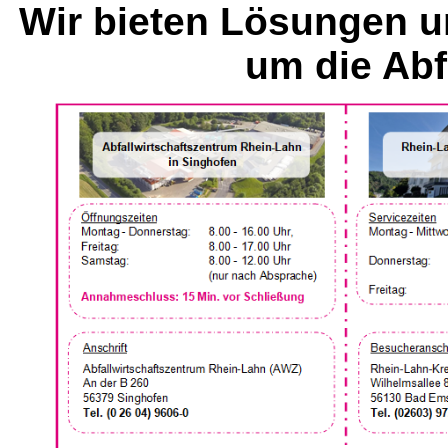
Wir bieten Lösungen u
um die Abf