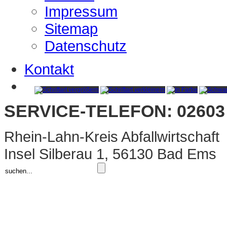
Impressum
Sitemap
Datenschutz
Kontakt
SERVICE-TELEFON: 02603 
Rhein-Lahn-Kreis Abfallwirtschaft
Insel Silberau 1, 56130 Bad Ems