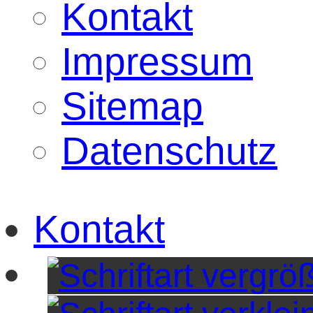
Kontakt
Impressum
Sitemap
Datenschutz
Kontakt