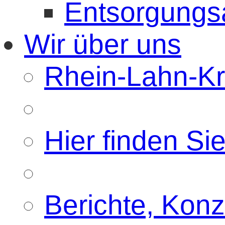
Entsorgungs
Wir über uns
Rhein-Lahn-Kre
Hier finden Si
Berichte, Konz