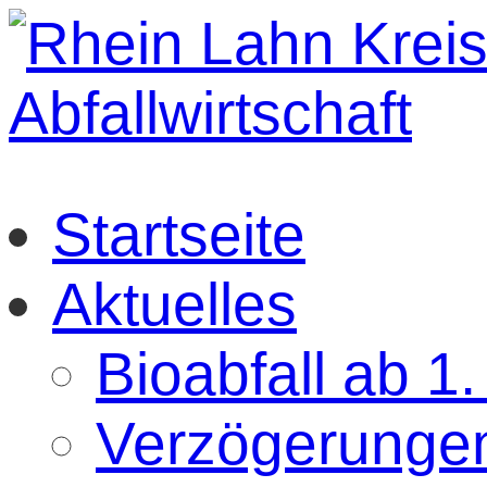
Startseite
Aktuelles
Bioabfall ab 1
Verzögerungen