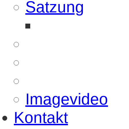
Satzung
Imagevideo
Kontakt