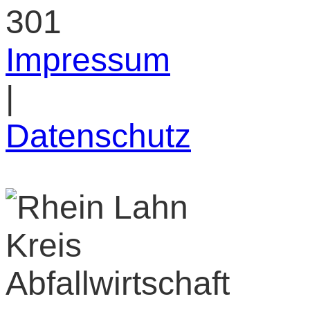
301
Impressum
|
Datenschutz