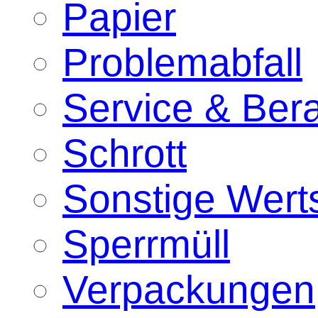
Papier
Problemabfall
Service & Ber
Schrott
Sonstige Werts
Sperrmüll
Verpackungen