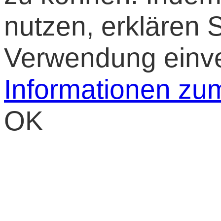
nutzen, erklären S
Verwendung einv
Informationen zu
OK