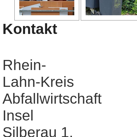
Kontakt
Rhein-
Lahn-Kreis
Abfallwirtschaft
Insel
Silberau 1,