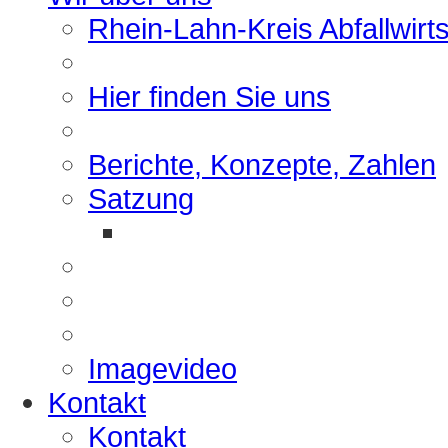
Rhein-Lahn-Kreis Abfallwirt
Hier finden Sie uns
Berichte, Konzepte, Zahlen
Satzung
Imagevideo
Kontakt
Kontakt