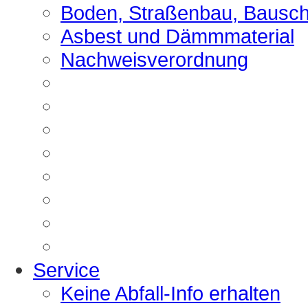
Boden, Straßenbau, Bausch
Asbest und Dämmmaterial
Nachweisverordnung
Service
Keine Abfall-Info erhalten