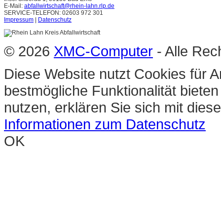
E-Mail:
abfallwirtschaft@rhein-lahn.rlp.de
SERVICE-TELEFON: 02603 972 301
Impressum
|
Datenschutz
© 2026
XMC-Computer
- Alle Rec
Diese Website nutzt Cookies für A
bestmögliche Funktionalität biete
nutzen, erklären Sie sich mit die
Informationen zum Datenschutz
OK