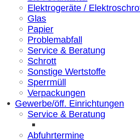
Elektrogeräte / Elektroschro
Glas
Papier
Problemabfall
Service & Beratung
Schrott
Sonstige Wertstoffe
Sperrmüll
Verpackungen
Gewerbe/öff. Einrichtungen
Service & Beratung
Abfuhrtermine