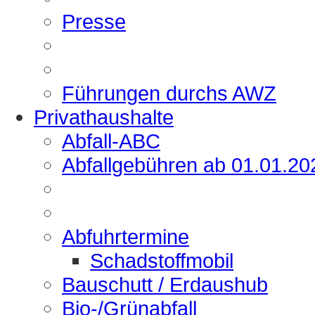
Presse
Führungen durchs AWZ
Privathaushalte
Abfall-ABC
Abfallgebühren ab 01.01.20
Abfuhrtermine
Schadstoffmobil
Bauschutt / Erdaushub
Bio-/Grünabfall