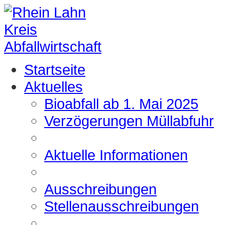
Startseite
Aktuelles
Bioabfall ab 1. Mai 2025
Verzögerungen Müllabfuhr
Aktuelle Informationen
Ausschreibungen
Stellenausschreibungen