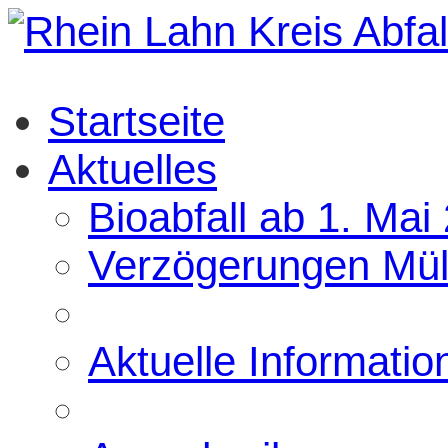
Startseite
Aktuelles
Bioabfall ab 1. Mai
Verzögerungen Mül
Aktuelle Informatio