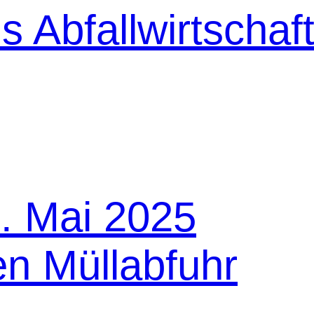
1. Mai 2025
n Müllabfuhr