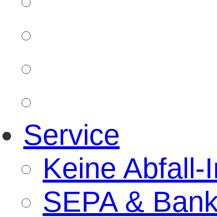
Service
Keine Abfall-I
SEPA & Bank