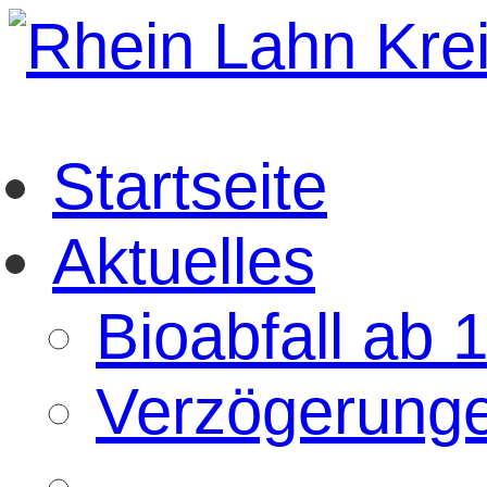
Startseite
Aktuelles
Bioabfall ab 
Verzögerunge