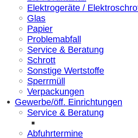
Elektrogeräte / Elektroschro
Glas
Papier
Problemabfall
Service & Beratung
Schrott
Sonstige Wertstoffe
Sperrmüll
Verpackungen
Gewerbe/öff. Einrichtungen
Service & Beratung
Abfuhrtermine