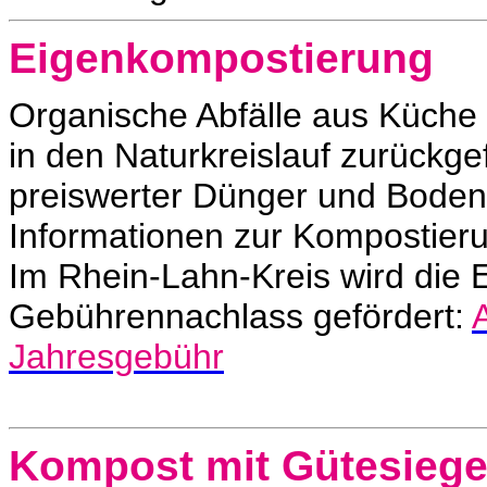
Eigenkompostierung
Organische Abfälle aus Küche
in den Naturkreislauf zurückge
preiswerter Dünger und Boden
Informationen zur Kompostier
Im Rhein-Lahn-Kreis wird die
Gebührennachlass gefördert:
Jahresgebühr
Kompost mit Gütesiege