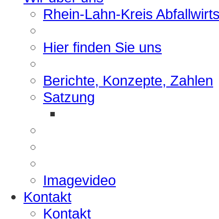
Rhein-Lahn-Kreis Abfallwirt
Hier finden Sie uns
Berichte, Konzepte, Zahlen
Satzung
Imagevideo
Kontakt
Kontakt