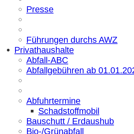
Presse
Führungen durchs AWZ
Privathaushalte
Abfall-ABC
Abfallgebühren ab 01.01.20
Abfuhrtermine
Schadstoffmobil
Bauschutt / Erdaushub
Bio-/Grünabfall