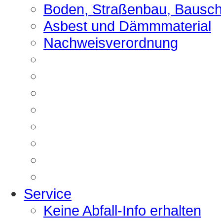
Boden, Straßenbau, Bausch
Asbest und Dämmmaterial
Nachweisverordnung
Service
Keine Abfall-Info erhalten