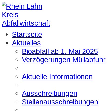
Startseite
Aktuelles
Bioabfall ab 1. Mai 2025
Verzögerungen Müllabfuhr
Aktuelle Informationen
Ausschreibungen
Stellenausschreibungen