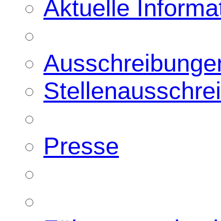
Aktuelle Informa
Ausschreibunge
Stellenausschre
Presse