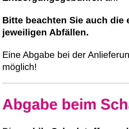
Bitte beachten Sie auch die
jeweiligen Abfällen.
Eine Abgabe bei der Anlieferu
möglich!
Abgabe beim Sch