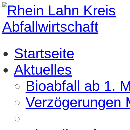
Startseite
Aktuelles
Bioabfall ab 1. 
Verzögerungen M