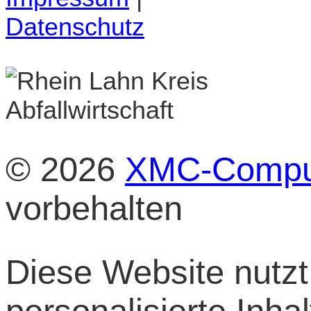
Datenschutz
© 2026
XMC-Compu
vorbehalten
Diese Website nutzt