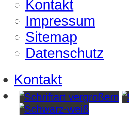
Kontakt
Impressum
Sitemap
Datenschutz
Kontakt