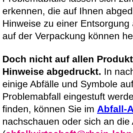
erkennen, die auf Ihnen abgedr
Hinweise zu einer Entsorgung 
auf der Verpackung können he
Doch nicht auf allen Produ
Hinweise abgedruckt.
In nach
einige Abfälle und Symbole auf
Problemabfall eingestuft werden
finden, können Sie im
Abfall-
nachschauen oder sich an die