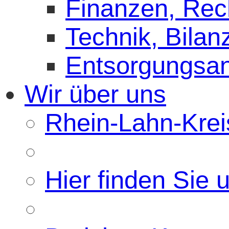
Finanzen, Re
Technik, Bilan
Entsorgungsa
Wir über uns
Rhein-Lahn-Kreis
Hier finden Sie 