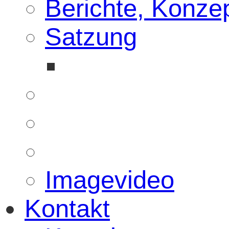
Berichte, Konze
Satzung
Imagevideo
Kontakt