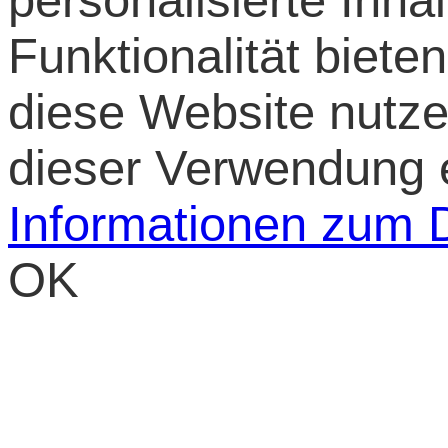
personalisierte Inh
Funktionalität biet
diese Website nutzen
dieser Verwendung 
Informationen zum 
OK