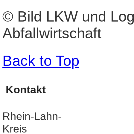
© Bild LKW und Log
Abfallwirtschaft
Back to Top
Kontakt
Rhein-Lahn-
Kreis