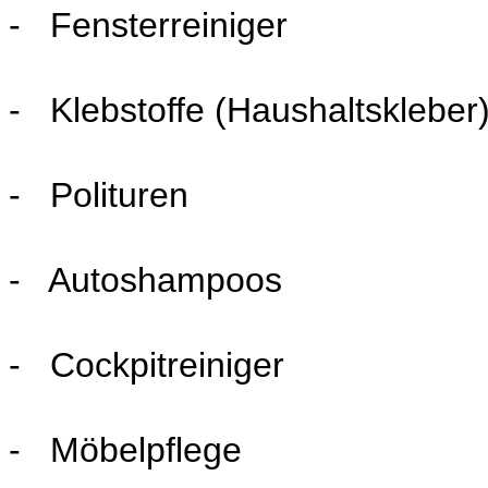
- Fensterreiniger
- Klebstoffe (Haushaltskleber
- Polituren
- Autoshampoos
- Cockpitreiniger
- Möbelpflege