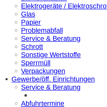
Elektrogeräte / Elektroschro
Glas
Papier
Problemabfall
Service & Beratung
Schrott
Sonstige Wertstoffe
Sperrmüll
Verpackungen
Gewerbe/öff. Einrichtungen
Service & Beratung
Abfuhrtermine