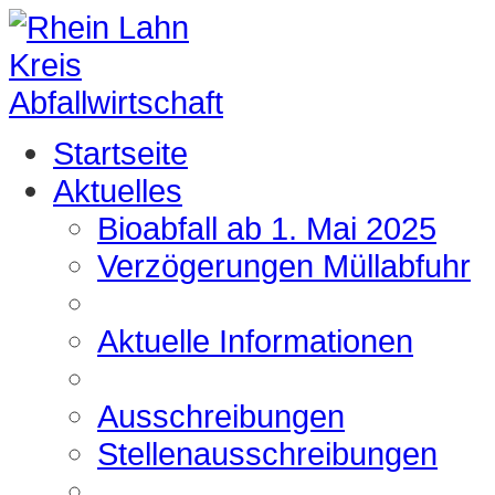
Startseite
Aktuelles
Bioabfall ab 1. Mai 2025
Verzögerungen Müllabfuhr
Aktuelle Informationen
Ausschreibungen
Stellenausschreibungen