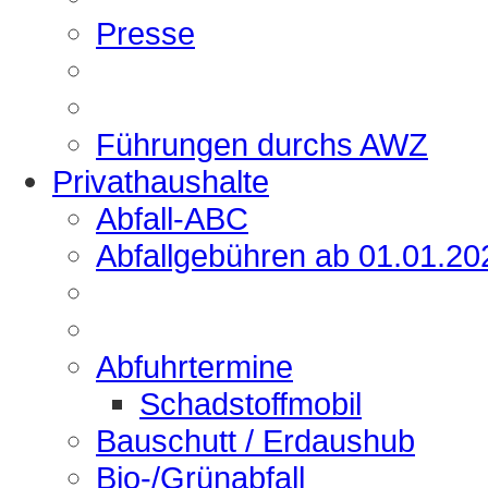
Presse
Führungen durchs AWZ
Privathaushalte
Abfall-ABC
Abfallgebühren ab 01.01.20
Abfuhrtermine
Schadstoffmobil
Bauschutt / Erdaushub
Bio-/Grünabfall