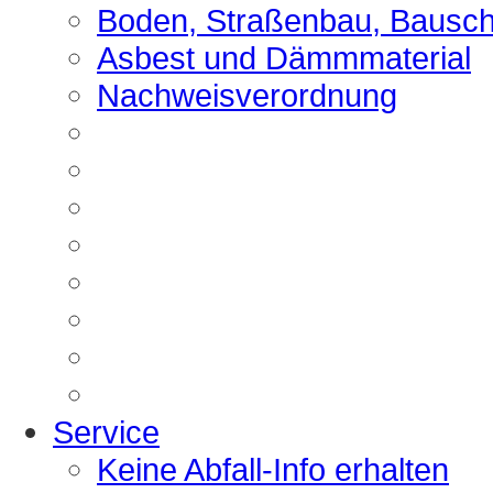
Boden, Straßenbau, Bausch
Asbest und Dämmmaterial
Nachweisverordnung
Service
Keine Abfall-Info erhalten