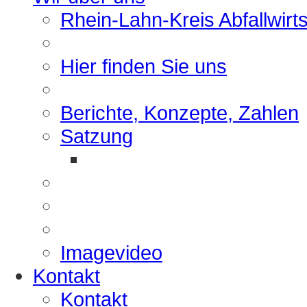
Rhein-Lahn-Kreis Abfallwirt
Hier finden Sie uns
Berichte, Konzepte, Zahlen
Satzung
Imagevideo
Kontakt
Kontakt