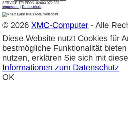
SERVICE-TELEFON: 02603 972 301
Impressum
|
Datenschutz
© 2026
XMC-Computer
- Alle Rec
Diese Website nutzt Cookies für A
bestmögliche Funktionalität biete
nutzen, erklären Sie sich mit die
Informationen zum Datenschutz
OK