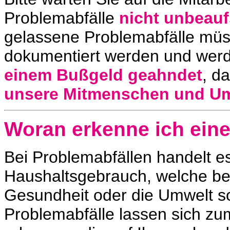
Problemabfälle
nicht unbeauf
gelassene Problemabfälle mü
dokumentiert werden und wer
einem Bußgeld geahndet
, d
unsere Mitmenschen und U
Woran erkenne ich eine
Bei Problemabfällen handelt 
Haushaltsgebrauch, welche be
Gesundheit oder die Umwelt sc
Problemabfälle lassen sich z