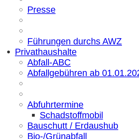
Presse
Führungen durchs AWZ
Privathaushalte
Abfall-ABC
Abfallgebühren ab 01.01.20
Abfuhrtermine
Schadstoffmobil
Bauschutt / Erdaushub
Bio-/Grünabfall