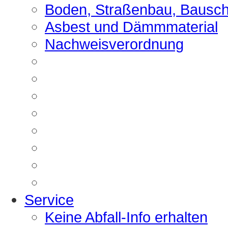
Boden, Straßenbau, Bausch
Asbest und Dämmmaterial
Nachweisverordnung
Service
Keine Abfall-Info erhalten