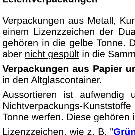
Verpackungen aus Metall, Kuns
einem Lizenzzeichen der Du
gehören in die gelbe Tonne. D
aber
nicht gespült
in die Samm
Verpackungen aus Papier u
in den Altglascontainer.
Aussortieren ist aufwendig 
Nichtverpackungs-Kunststoff
Tonne werfen. Diese gehören i
Lizenzzeichen, wie z. B. "
Grün