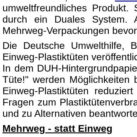
umweltfreundliches Produkt. 
durch ein Duales System. A
Mehrweg-Verpackungen bevor
Die Deutsche Umwelthilfe, B
Einweg-Plastiktüten veröffentli
In dem DUH-Hintergrundpapier
Tüte!" werden Möglichkeiten 
Einweg-Plastiktüten reduzie
Fragen zum Plastiktütenverb
und zu Alternativen beantworte
Mehrweg - statt Einweg