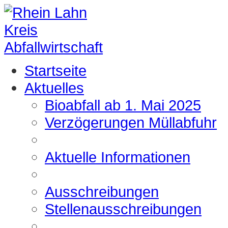
Startseite
Aktuelles
Bioabfall ab 1. Mai 2025
Verzögerungen Müllabfuhr
Aktuelle Informationen
Ausschreibungen
Stellenausschreibungen