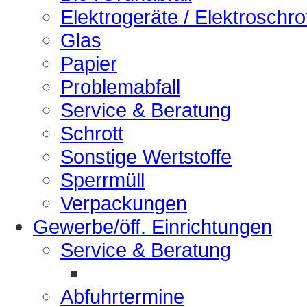
Elektrogeräte / Elektroschro
Glas
Papier
Problemabfall
Service & Beratung
Schrott
Sonstige Wertstoffe
Sperrmüll
Verpackungen
Gewerbe/öff. Einrichtungen
Service & Beratung
Abfuhrtermine