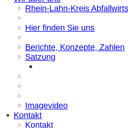
Rhein-Lahn-Kreis Abfallwirt
Hier finden Sie uns
Berichte, Konzepte, Zahlen
Satzung
Imagevideo
Kontakt
Kontakt