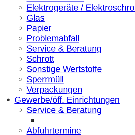
Elektrogeräte / Elektroschro
Glas
Papier
Problemabfall
Service & Beratung
Schrott
Sonstige Wertstoffe
Sperrmüll
Verpackungen
Gewerbe/öff. Einrichtungen
Service & Beratung
Abfuhrtermine