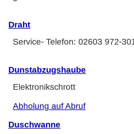
Draht
Service- Telefon: 02603 972-30
Dunstabzugshaube
Elektronikschrott
Abholung auf Abruf
Duschwanne