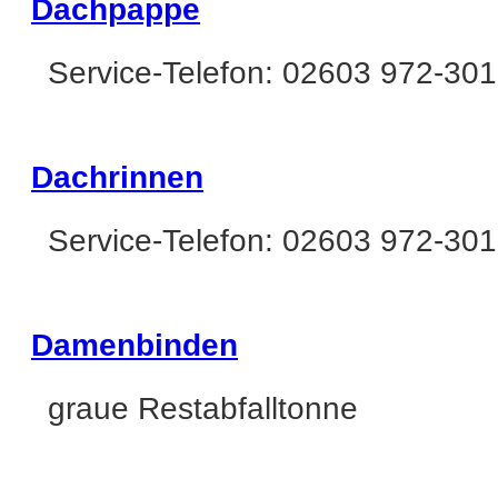
Dachpappe
Service-Telefon: 02603 972-301
Dachrinnen
Service-Telefon: 02603 972-301
Damenbinden
graue Restabfalltonne