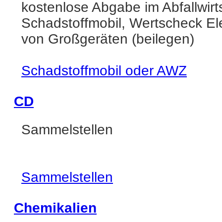
kostenlose Abgabe im Abfallwir
Schadstoffmobil, Wertscheck Ele
von Großgeräten (beilegen)
Schadstoffmobil oder AWZ
CD
Sammelstellen
Sammelstellen
Chemikalien