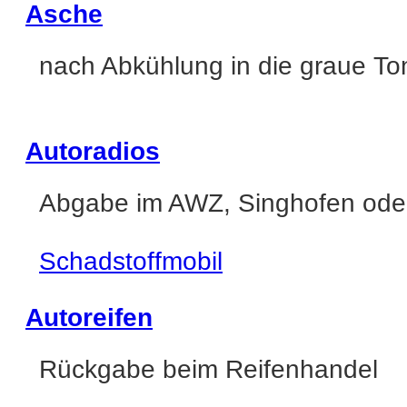
Asche
nach Abkühlung in die graue T
Autoradios
Abgabe im AWZ, Singhofen oder
Schadstoffmobil
Autoreifen
Rückgabe beim Reifenhandel