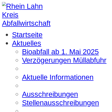
Startseite
Aktuelles
Bioabfall ab 1. Mai 2025
Verzögerungen Müllabfuhr
Aktuelle Informationen
Ausschreibungen
Stellenausschreibungen