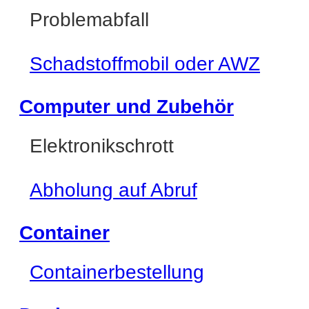
Problemabfall
Schadstoffmobil oder AWZ
Computer und Zubehör
Elektronikschrott
Abholung auf Abruf
Container
Containerbestellung