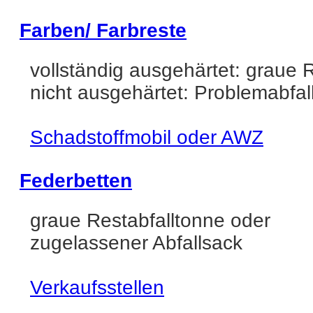
Farben/ Farbreste
vollständig ausgehärtet: graue 
nicht ausgehärtet: Problemabfal
Schadstoffmobil oder AWZ
Federbetten
graue Restabfalltonne oder
zugelassener Abfallsack
Verkaufsstellen