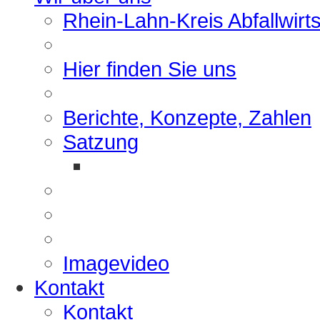
Rhein-Lahn-Kreis Abfallwirt
Hier finden Sie uns
Berichte, Konzepte, Zahlen
Satzung
Imagevideo
Kontakt
Kontakt