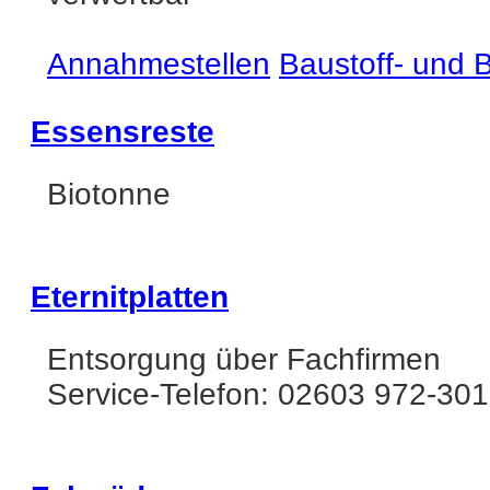
Annahmestellen
Baustoff- und
Essensreste
Biotonne
Eternitplatten
Entsorgung über Fachfirmen
Service-Telefon: 02603 972-301