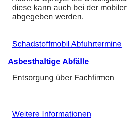
diese kann auch bei der mobil
abgegeben werden.
Schadstoffmobil Abfuhrtermine
Asbesthaltige Abfälle
Entsorgung über Fachfirmen
Weitere Informationen