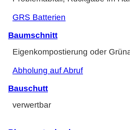
GRS Batterien
Baumschnitt
Eigenkompostierung oder Grün
Abholung auf Abruf
Bauschutt
verwertbar