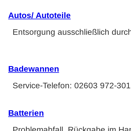
Autos/ Autoteile
Entsorgung ausschließlich durc
Badewannen
Service-Telefon: 02603 972-301
Batterien
Problemabfall, Rückgabe im Ha