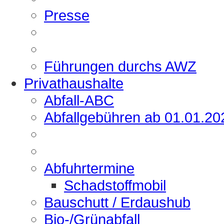
Presse
Führungen durchs AWZ
Privathaushalte
Abfall-ABC
Abfallgebühren ab 01.01.20
Abfuhrtermine
Schadstoffmobil
Bauschutt / Erdaushub
Bio-/Grünabfall