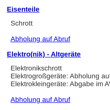
Eisenteile
Schrott
Abholung auf Abruf
Elektro(nik) - Altgeräte
Elektronikschrott
Elektrogroßgeräte: Abholung au
Elektrokleingeräte: Abgabe im 
Abholung auf Abruf