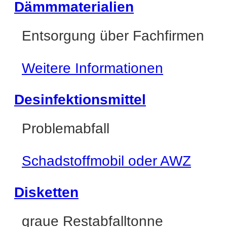
Dämmmaterialien
Entsorgung über Fachfirmen
Weitere Informationen
Desinfektionsmittel
Problemabfall
Schadstoffmobil oder AWZ
Disketten
graue Restabfalltonne