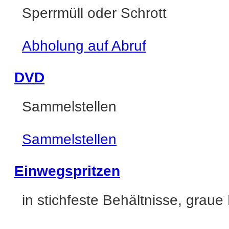
Sperrmüll oder Schrott
Abholung auf Abruf
DVD
Sammelstellen
Sammelstellen
Einwegspritzen
in stichfeste Behältnisse, graue