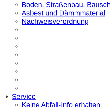
Boden, Straßenbau, Bausch
Asbest und Dämmmaterial
Nachweisverordnung
Service
Keine Abfall-Info erhalten