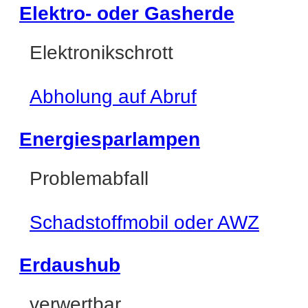
Elektro- oder Gasherde
Elektronikschrott
Abholung auf Abruf
Energiesparlampen
Problemabfall
Schadstoffmobil oder AWZ
Erdaushub
verwertbar