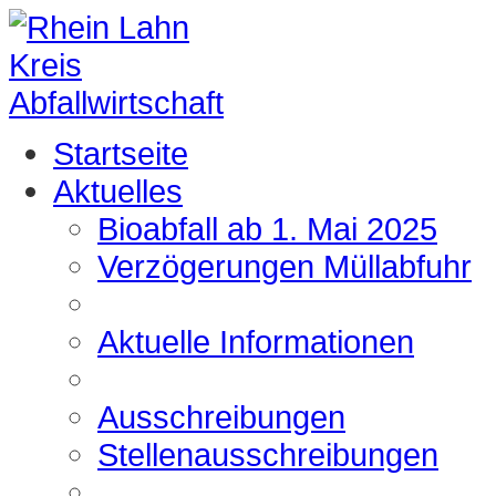
Startseite
Aktuelles
Bioabfall ab 1. Mai 2025
Verzögerungen Müllabfuhr
Aktuelle Informationen
Ausschreibungen
Stellenausschreibungen