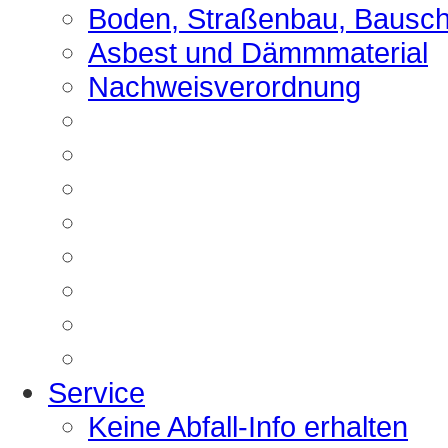
Boden, Straßenbau, Bausch
Asbest und Dämmmaterial
Nachweisverordnung
Service
Keine Abfall-Info erhalten