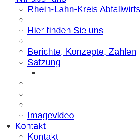
Rhein-Lahn-Kreis Abfallwirt
Hier finden Sie uns
Berichte, Konzepte, Zahlen
Satzung
Imagevideo
Kontakt
Kontakt