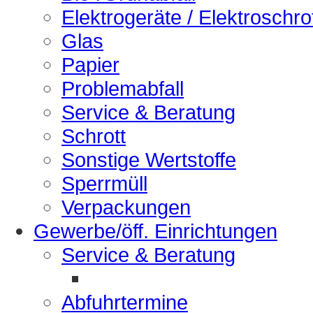
Elektrogeräte / Elektroschro
Glas
Papier
Problemabfall
Service & Beratung
Schrott
Sonstige Wertstoffe
Sperrmüll
Verpackungen
Gewerbe/öff. Einrichtungen
Service & Beratung
Abfuhrtermine