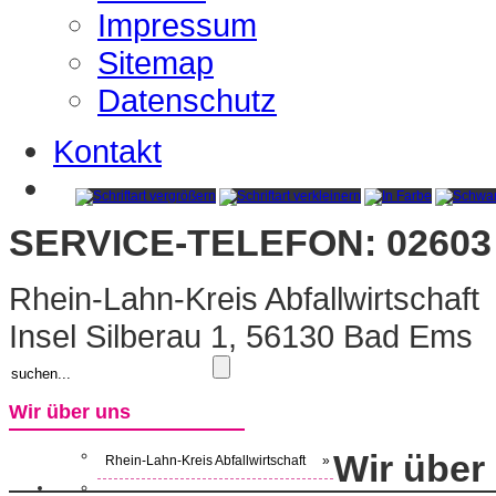
Impressum
Sitemap
Datenschutz
Kontakt
SERVICE-TELEFON: 02603 
Rhein-Lahn-Kreis Abfallwirtschaft
Insel Silberau 1, 56130 Bad Ems
Wir über uns
Wir über
Rhein-Lahn-Kreis Abfallwirtschaft
»