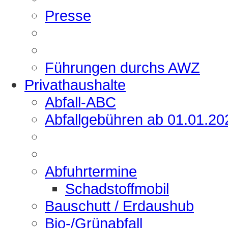
Presse
Führungen durchs AWZ
Privathaushalte
Abfall-ABC
Abfallgebühren ab 01.01.20
Abfuhrtermine
Schadstoffmobil
Bauschutt / Erdaushub
Bio-/Grünabfall