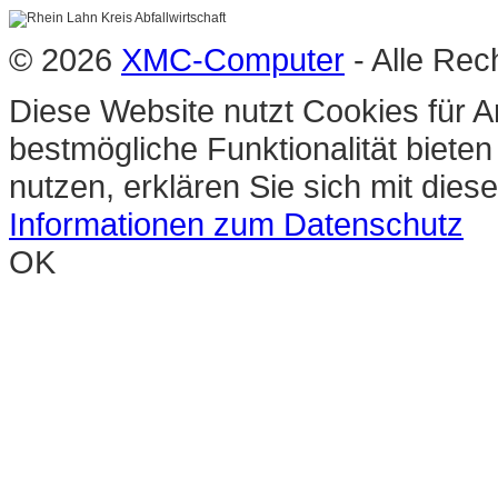
© 2026
XMC-Computer
- Alle Rec
Diese Website nutzt Cookies für A
bestmögliche Funktionalität biete
nutzen, erklären Sie sich mit die
Informationen zum Datenschutz
OK