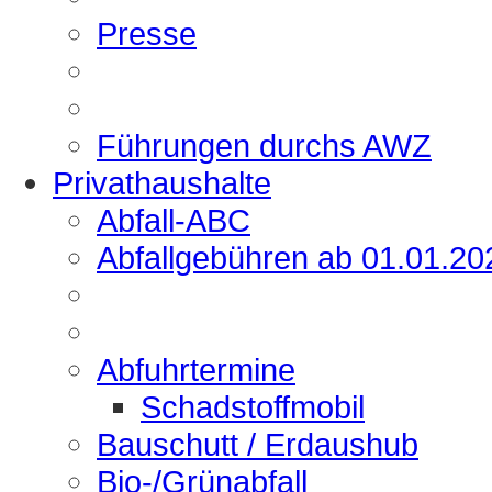
Presse
Führungen durchs AWZ
Privathaushalte
Abfall-ABC
Abfallgebühren ab 01.01.20
Abfuhrtermine
Schadstoffmobil
Bauschutt / Erdaushub
Bio-/Grünabfall