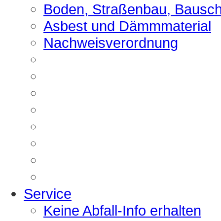
Boden, Straßenbau, Bausch
Asbest und Dämmmaterial
Nachweisverordnung
Service
Keine Abfall-Info erhalten