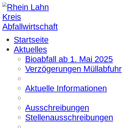
Startseite
Aktuelles
Bioabfall ab 1. Mai 2025
Verzögerungen Müllabfuhr
Aktuelle Informationen
Ausschreibungen
Stellenausschreibungen