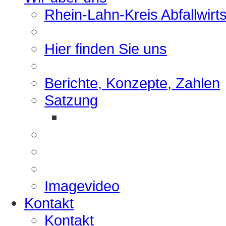
Rhein-Lahn-Kreis Abfallwirt
Hier finden Sie uns
Berichte, Konzepte, Zahlen
Satzung
Imagevideo
Kontakt
Kontakt