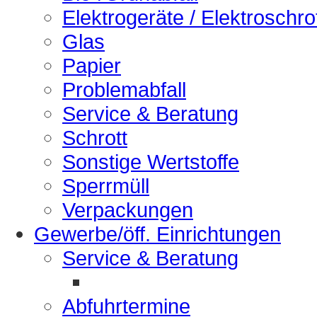
Elektrogeräte / Elektroschro
Glas
Papier
Problemabfall
Service & Beratung
Schrott
Sonstige Wertstoffe
Sperrmüll
Verpackungen
Gewerbe/öff. Einrichtungen
Service & Beratung
Abfuhrtermine