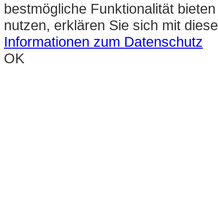
bestmögliche Funktionalität biete
nutzen, erklären Sie sich mit die
Informationen zum Datenschutz
OK