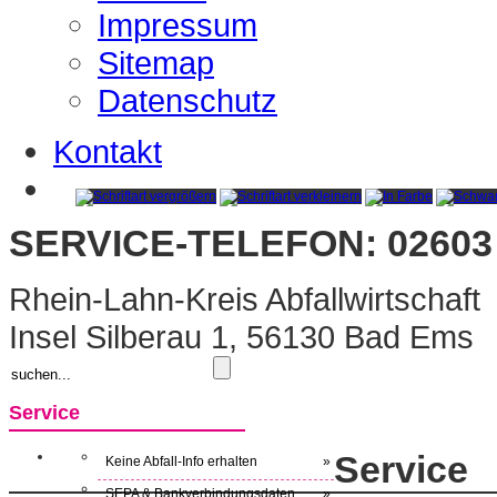
Impressum
Sitemap
Datenschutz
Kontakt
SERVICE-TELEFON: 02603 
Rhein-Lahn-Kreis Abfallwirtschaft
Insel Silberau 1, 56130 Bad Ems
Service
Service
Keine Abfall-Info erhalten
»
SEPA & Bankverbindungsdaten
»