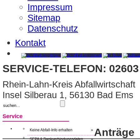
Impressum
Sitemap
Datenschutz
Kontakt
SERVICE-TELEFON: 02603 
Rhein-Lahn-Kreis Abfallwirtschaft
Insel Silberau 1, 56130 Bad Ems
Service
Anträge
Keine Abfall-Info erhalten
»
SEPA & Bankverbindungsdaten
»