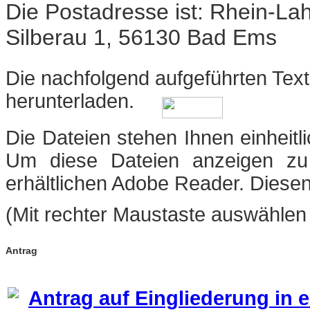
Die Postadresse ist:
Rhein-Lahn
Silberau 1, 56130 Bad Ems
Die nachfolgend aufgeführten Text
herunterladen
.
Die Dateien stehen Ihnen einheit
Um diese Dateien anzeigen zu
erhältlichen Adobe Reader. Diese
(Mit rechter Maustaste auswählen 
Antrag
Antrag auf Eingliederung in 