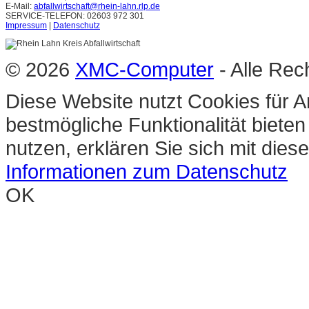
E-Mail:
abfallwirtschaft@rhein-lahn.rlp.de
SERVICE-TELEFON: 02603 972 301
Impressum
|
Datenschutz
© 2026
XMC-Computer
- Alle Rec
Diese Website nutzt Cookies für A
bestmögliche Funktionalität biete
nutzen, erklären Sie sich mit die
Informationen zum Datenschutz
OK