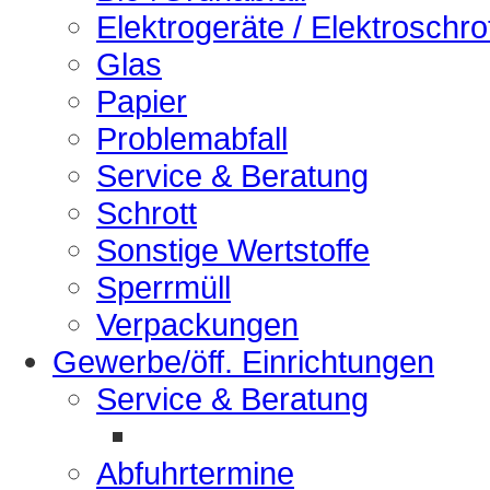
Elektrogeräte / Elektroschro
Glas
Papier
Problemabfall
Service & Beratung
Schrott
Sonstige Wertstoffe
Sperrmüll
Verpackungen
Gewerbe/öff. Einrichtungen
Service & Beratung
Abfuhrtermine