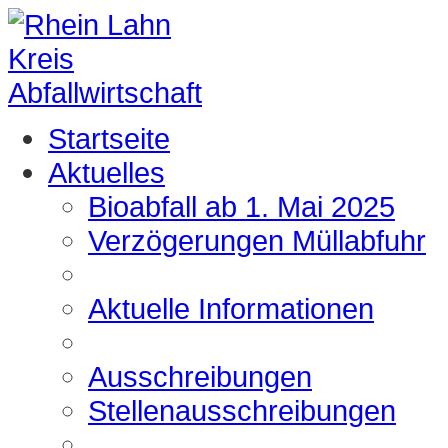
Startseite
Aktuelles
Bioabfall ab 1. Mai 2025
Verzögerungen Müllabfuhr
Aktuelle Informationen
Ausschreibungen
Stellenausschreibungen