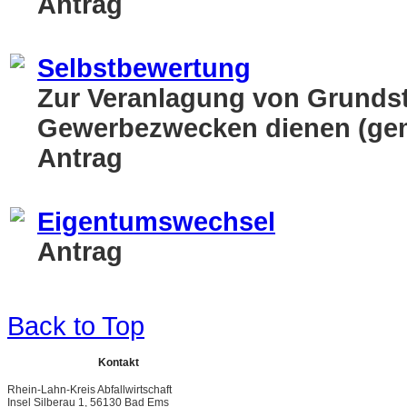
Antrag
Selbstbewertung
Zur Veranlagung von Grundst
Gewerbezwecken dienen (gem
Antrag
Eigentumswechsel
Antrag
Back to Top
Kontakt
Rhein-Lahn-Kreis Abfallwirtschaft
Insel Silberau 1, 56130 Bad Ems