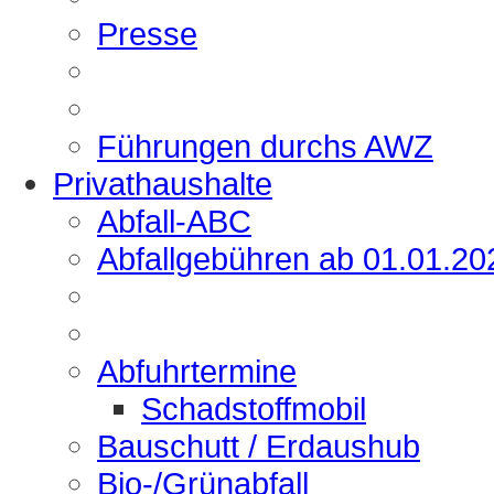
Presse
Führungen durchs AWZ
Privathaushalte
Abfall-ABC
Abfallgebühren ab 01.01.20
Abfuhrtermine
Schadstoffmobil
Bauschutt / Erdaushub
Bio-/Grünabfall