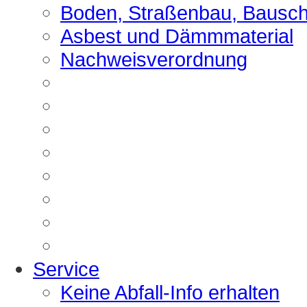
Boden, Straßenbau, Bausch
Asbest und Dämmmaterial
Nachweisverordnung
Service
Keine Abfall-Info erhalten