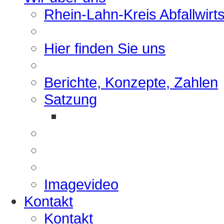
Rhein-Lahn-Kreis Abfallwirt
Hier finden Sie uns
Berichte, Konzepte, Zahlen
Satzung
Imagevideo
Kontakt
Kontakt