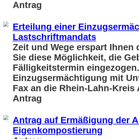
Antrag
Erteilung einer Einzugsermä
Lastschriftmandats
Zeit und Wege erspart Ihnen
Sie diese Möglichkeit, die 
Fälligkeitstermin eingezogen
Einzugsermächtigung mit Unte
Fax an die Rhein-Lahn-Kreis A
Antrag
Antrag auf Ermäßigung der A
Eigenkompostierung