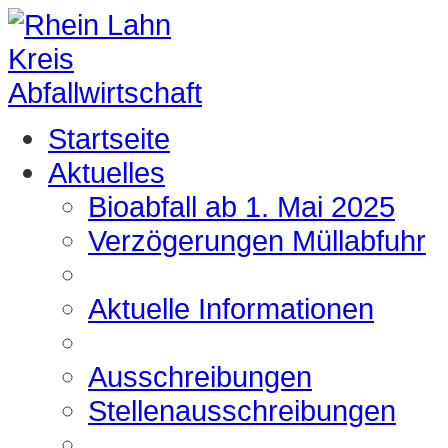
Startseite
Aktuelles
Bioabfall ab 1. Mai 2025
Verzögerungen Müllabfuhr
Aktuelle Informationen
Ausschreibungen
Stellenausschreibungen