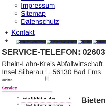
Impressum
Sitemap
Datenschutz
Kontakt
SERVICE-TELEFON: 02603 
Rhein-Lahn-Kreis Abfallwirtschaft
Insel Silberau 1, 56130 Bad Ems
Service
Biete
Keine Abfall-Info erhalten
»
SEPA & Bankverbindungsdaten
»