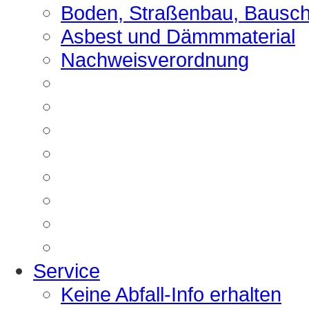
Boden, Straßenbau, Bausch
Asbest und Dämmmaterial
Nachweisverordnung
Service
Keine Abfall-Info erhalten