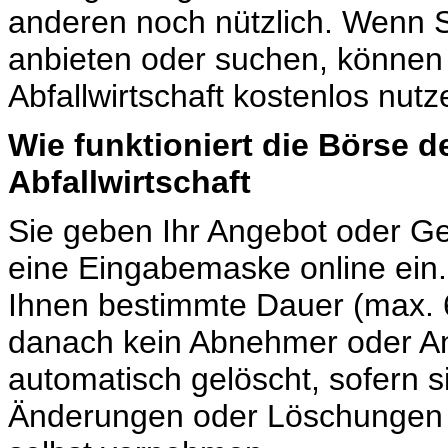
anderen noch nützlich. Wenn 
anbieten oder suchen, können 
Abfallwirtschaft kostenlos nutz
Wie funktioniert die Börse 
Abfallwirtschaft
Sie geben Ihr Angebot oder Ge
eine Eingabemaske online ein. 
Ihnen bestimmte Dauer (max. 6 
danach kein Abnehmer oder An
automatisch gelöscht, sofern si
Änderungen oder Löschungen I