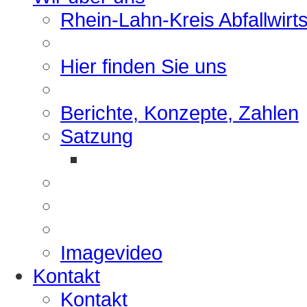
Rhein-Lahn-Kreis Abfallwirt
Hier finden Sie uns
Berichte, Konzepte, Zahlen
Satzung
Imagevideo
Kontakt
Kontakt