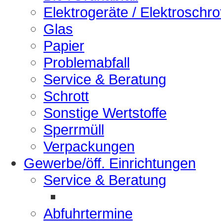
Elektrogeräte / Elektroschro
Glas
Papier
Problemabfall
Service & Beratung
Schrott
Sonstige Wertstoffe
Sperrmüll
Verpackungen
Gewerbe/öff. Einrichtungen
Service & Beratung
Abfuhrtermine