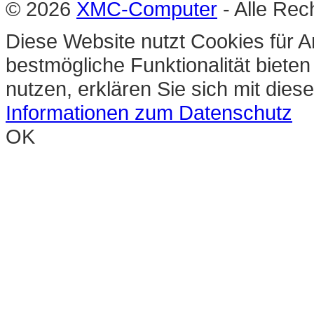
© 2026
XMC-Computer
- Alle Rec
Diese Website nutzt Cookies für A
bestmögliche Funktionalität biete
nutzen, erklären Sie sich mit die
Informationen zum Datenschutz
OK