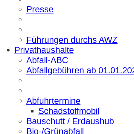
Presse
Führungen durchs AWZ
Privathaushalte
Abfall-ABC
Abfallgebühren ab 01.01.20
Abfuhrtermine
Schadstoffmobil
Bauschutt / Erdaushub
Bio-/Grünabfall