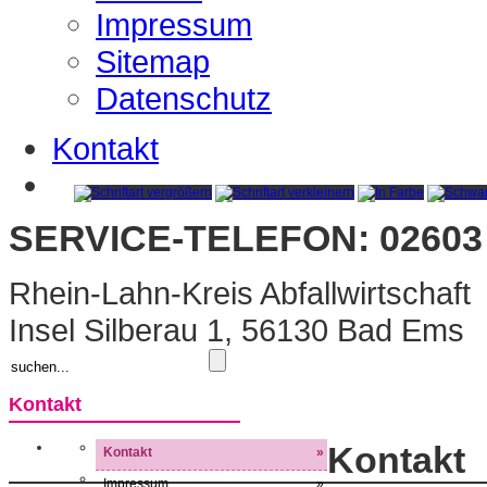
Impressum
Sitemap
Datenschutz
Kontakt
SERVICE-TELEFON: 02603 
Rhein-Lahn-Kreis Abfallwirtschaft
Insel Silberau 1, 56130 Bad Ems
Kontakt
Kontakt
Kontakt
»
Impressum
»