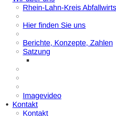
Rhein-Lahn-Kreis Abfallwirt
Hier finden Sie uns
Berichte, Konzepte, Zahlen
Satzung
Imagevideo
Kontakt
Kontakt