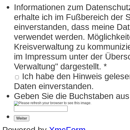
Informationen zum Datenschutz
erhalte ich im Fußbereich der S
einverstanden, dass meine D
verwendet werden. Möglichkeit
Kreisverwaltung zu kommunizie
im Impressum unter der Übersch
Verwaltung" dargestellt.
*
Ich habe den Hinweis gelesen
Daten einverstanden.
Geben Sie die Buchstaben aus 
Powered by
XmcForm