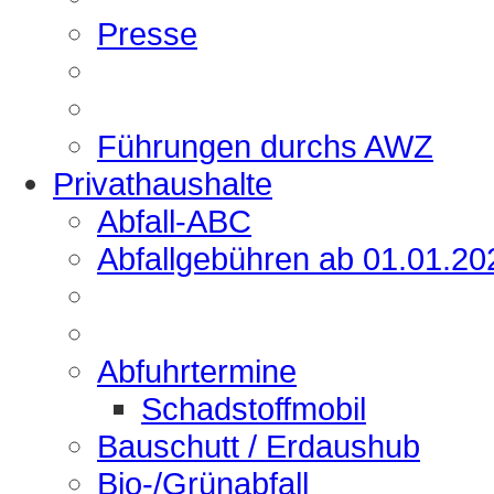
Presse
Führungen durchs AWZ
Privathaushalte
Abfall-ABC
Abfallgebühren ab 01.01.20
Abfuhrtermine
Schadstoffmobil
Bauschutt / Erdaushub
Bio-/Grünabfall