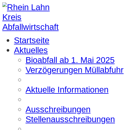
Startseite
Aktuelles
Bioabfall ab 1. Mai 2025
Verzögerungen Müllabfuhr
Aktuelle Informationen
Ausschreibungen
Stellenausschreibungen