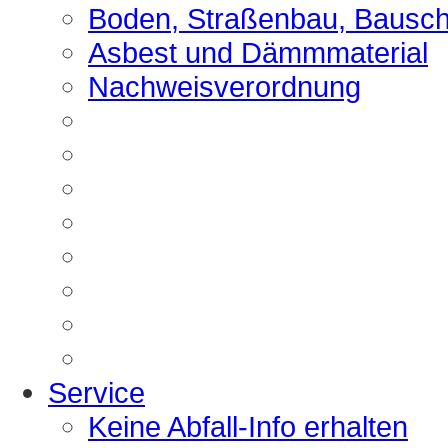
Boden, Straßenbau, Bausch
Asbest und Dämmmaterial
Nachweisverordnung
Service
Keine Abfall-Info erhalten