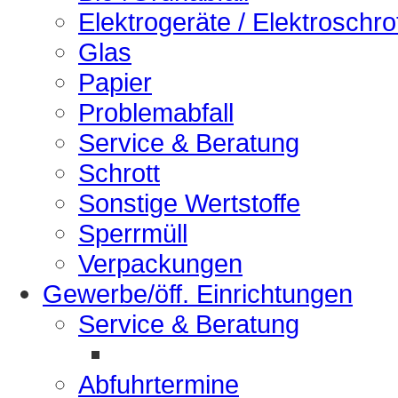
Elektrogeräte / Elektroschro
Glas
Papier
Problemabfall
Service & Beratung
Schrott
Sonstige Wertstoffe
Sperrmüll
Verpackungen
Gewerbe/öff. Einrichtungen
Service & Beratung
Abfuhrtermine