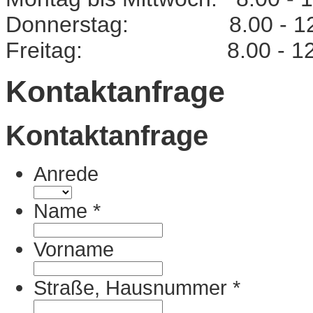
Donnerstag: 8.00 - 12.00 
Freitag: 8.00 - 12.
Kontaktanfrage
Kontaktanfrage
Anrede
Name
*
Vorname
Straße, Hausnummer
*