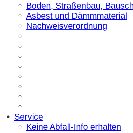
Boden, Straßenbau, Bausch
Asbest und Dämmmaterial
Nachweisverordnung
Service
Keine Abfall-Info erhalten