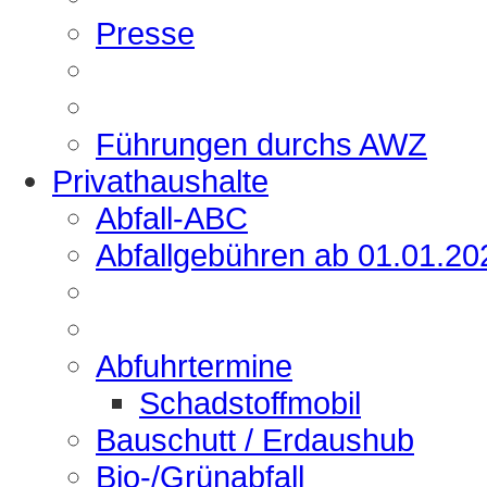
Presse
Führungen durchs AWZ
Privathaushalte
Abfall-ABC
Abfallgebühren ab 01.01.20
Abfuhrtermine
Schadstoffmobil
Bauschutt / Erdaushub
Bio-/Grünabfall