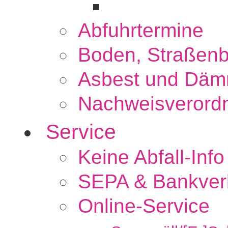
Abfuhrtermine
Boden, Straßenb
Asbest und Däm
Nachweisverord
Service
Keine Abfall-Info
SEPA & Bankver
Online-Service