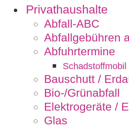
Privathaushalte
Abfall-ABC
Abfallgebühren 
Abfuhrtermine
Schadstoffmobil
Bauschutt / Erd
Bio-/Grünabfall
Elektrogeräte / E
Glas