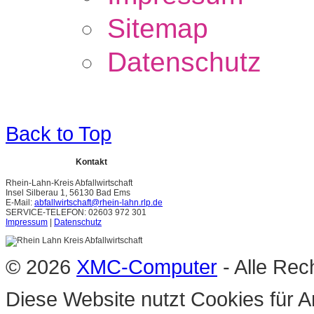
Sitemap
Datenschutz
Back to Top
Kontakt
Rhein-Lahn-Kreis Abfallwirtschaft
Insel Silberau 1, 56130 Bad Ems
E-Mail:
abfallwirtschaft@rhein-lahn.rlp.de
SERVICE-TELEFON: 02603 972 301
Impressum
|
Datenschutz
© 2026
XMC-Computer
- Alle Rec
Diese Website nutzt Cookies für A