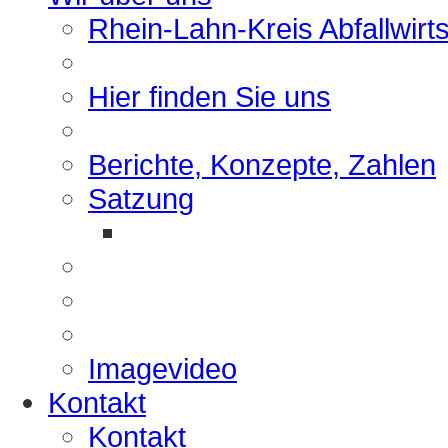
Rhein-Lahn-Kreis Abfallwirt
Hier finden Sie uns
Berichte, Konzepte, Zahlen
Satzung
Imagevideo
Kontakt
Kontakt