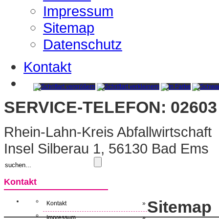
Impressum
Sitemap
Datenschutz
Kontakt
SERVICE-TELEFON: 02603 
Rhein-Lahn-Kreis Abfallwirtschaft
Insel Silberau 1, 56130 Bad Ems
Kontakt
Sitemap
Kontakt
»
Impressum
»