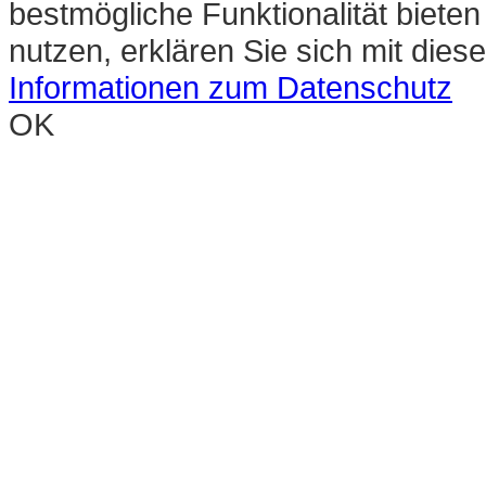
bestmögliche Funktionalität biete
nutzen, erklären Sie sich mit die
Informationen zum Datenschutz
OK