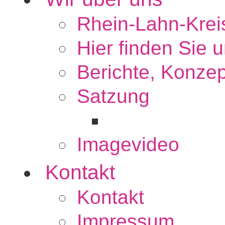
Rhein-Lahn-Kreis
Hier finden Sie 
Berichte, Konzep
Satzung
Imagevideo
Kontakt
Kontakt
Impressum