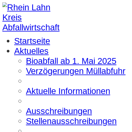
Startseite
Aktuelles
Bioabfall ab 1. Mai 2025
Verzögerungen Müllabfuhr
Aktuelle Informationen
Ausschreibungen
Stellenausschreibungen