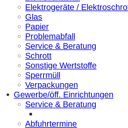
Elektrogeräte / Elektroschro
Glas
Papier
Problemabfall
Service & Beratung
Schrott
Sonstige Wertstoffe
Sperrmüll
Verpackungen
Gewerbe/öff. Einrichtungen
Service & Beratung
Abfuhrtermine