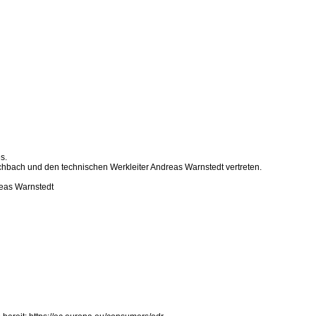
s.
hbach und den technischen Werkleiter Andreas Warnstedt vertreten.
reas Warnstedt