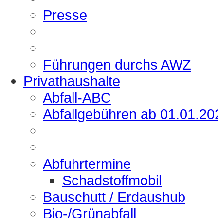
Presse
Führungen durchs AWZ
Privathaushalte
Abfall-ABC
Abfallgebühren ab 01.01.20
Abfuhrtermine
Schadstoffmobil
Bauschutt / Erdaushub
Bio-/Grünabfall