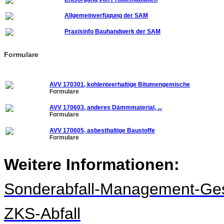
Allgemeinverfügung der SAM
Praxisinfo Bauhandwerk der SAM
Formulare
AVV 170301, kohlenteerhaltige Bitumengemische
Formulare
AVV 170603, anderes Dämmmaterial, ...
Formulare
AVV 170605, asbesthaltige Baustoffe
Formulare
Weitere Informationen:
Sonderabfall-Management-Ges
ZKS-Abfall