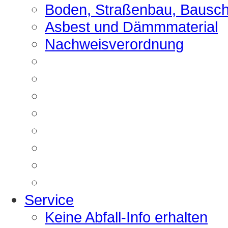
Boden, Straßenbau, Bausch
Asbest und Dämmmaterial
Nachweisverordnung
Service
Keine Abfall-Info erhalten