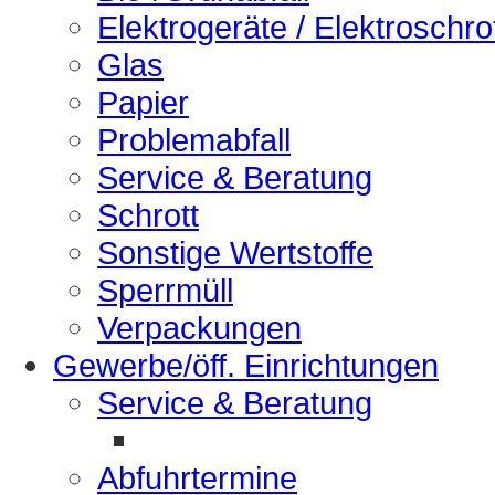
Elektrogeräte / Elektroschro
Glas
Papier
Problemabfall
Service & Beratung
Schrott
Sonstige Wertstoffe
Sperrmüll
Verpackungen
Gewerbe/öff. Einrichtungen
Service & Beratung
Abfuhrtermine