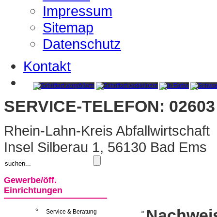
Impressum
Sitemap
Datenschutz
Kontakt
SERVICE-TELEFON: 02603 
Rhein-Lahn-Kreis Abfallwirtschaft
Insel Silberau 1, 56130 Bad Ems
Gewerbe/öff.
Einrichtungen
Nachwei
Service & Beratung
»