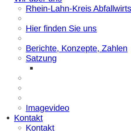
Rhein-Lahn-Kreis Abfallwirt
Hier finden Sie uns
Berichte, Konzepte, Zahlen
Satzung
Imagevideo
Kontakt
Kontakt