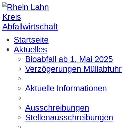
Startseite
Aktuelles
Bioabfall ab 1. Mai 2025
Verzögerungen Müllabfuhr
Aktuelle Informationen
Ausschreibungen
Stellenausschreibungen