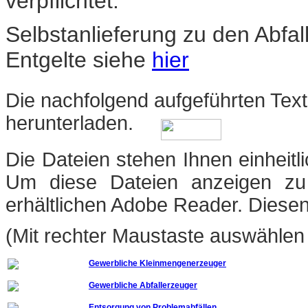
verpflichtet.
Selbstanlieferung zu den Abfal
Entgelte siehe
hier
Die nachfolgend aufgeführten Text
herunterladen
.
Die Dateien stehen Ihnen einheit
Um diese Dateien anzeigen zu
erhältlichen Adobe Reader. Diese
(Mit rechter Maustaste auswählen 
Gewerbliche Kleinmengenerzeuger
Gewerbliche Abfallerzeuger
Entsorgung von Problemabfällen