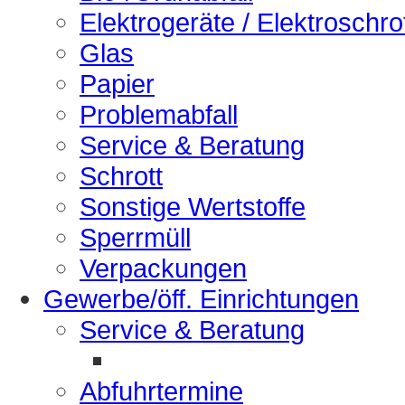
Elektrogeräte / Elektroschro
Glas
Papier
Problemabfall
Service & Beratung
Schrott
Sonstige Wertstoffe
Sperrmüll
Verpackungen
Gewerbe/öff. Einrichtungen
Service & Beratung
Abfuhrtermine