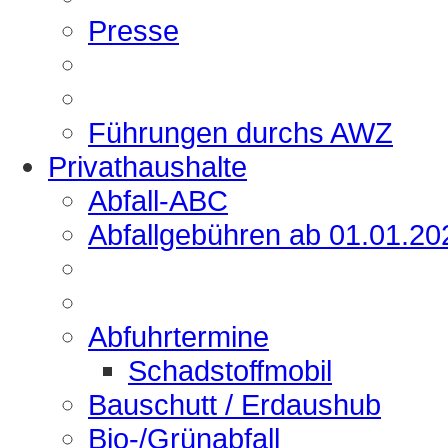
Presse
Führungen durchs AWZ
Privathaushalte
Abfall-ABC
Abfallgebühren ab 01.01.20
Abfuhrtermine
Schadstoffmobil
Bauschutt / Erdaushub
Bio-/Grünabfall