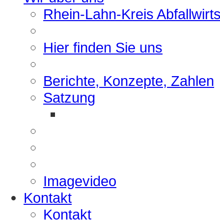
Rhein-Lahn-Kreis Abfallwirt
Hier finden Sie uns
Berichte, Konzepte, Zahlen
Satzung
Imagevideo
Kontakt
Kontakt