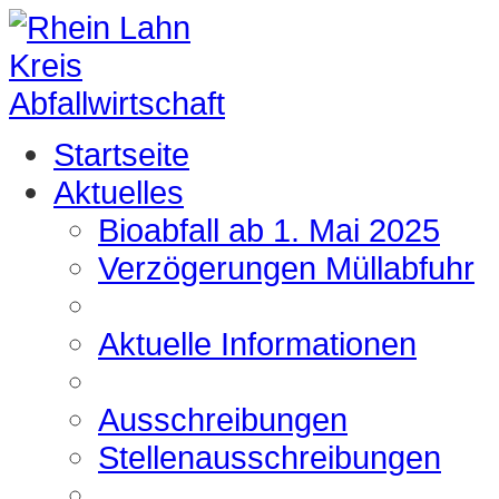
Startseite
Aktuelles
Bioabfall ab 1. Mai 2025
Verzögerungen Müllabfuhr
Aktuelle Informationen
Ausschreibungen
Stellenausschreibungen