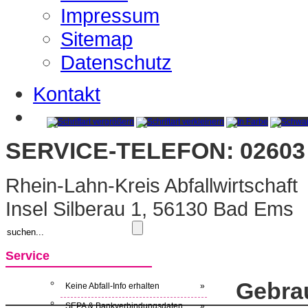
Impressum
Sitemap
Datenschutz
Kontakt
SERVICE-TELEFON: 02603 
Rhein-Lahn-Kreis Abfallwirtschaft
Insel Silberau 1, 56130 Bad Ems
Service
Gebra
Keine Abfall-Info erhalten
»
SEPA & Bankverbindungsdaten
»