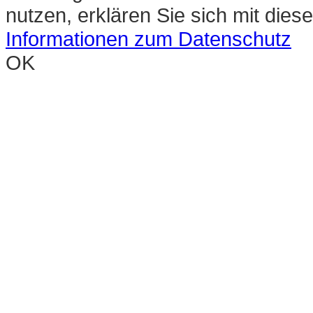
nutzen, erklären Sie sich mit die
Informationen zum Datenschutz
OK