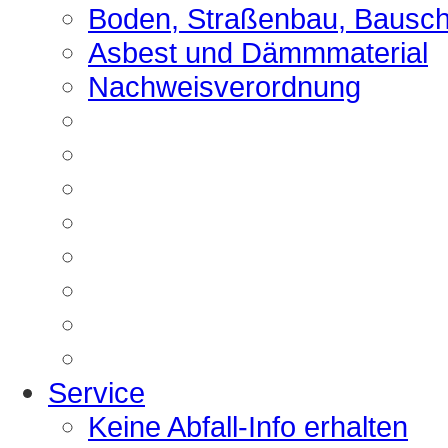
Boden, Straßenbau, Bausch
Asbest und Dämmmaterial
Nachweisverordnung
Service
Keine Abfall-Info erhalten