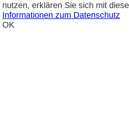
nutzen, erklären Sie sich mit die
Informationen zum Datenschutz
OK