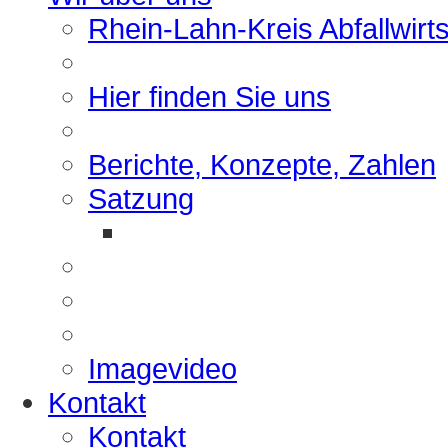
Rhein-Lahn-Kreis Abfallwirt
Hier finden Sie uns
Berichte, Konzepte, Zahlen
Satzung
Imagevideo
Kontakt
Kontakt