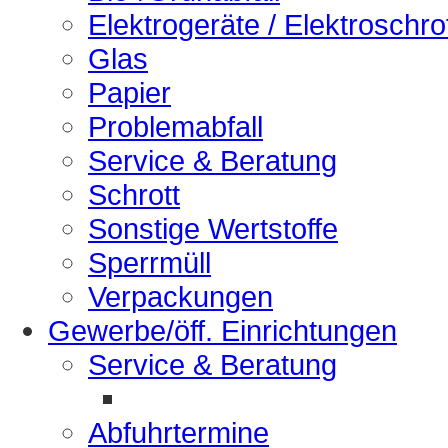
Elektrogeräte / Elektroschro
Glas
Papier
Problemabfall
Service & Beratung
Schrott
Sonstige Wertstoffe
Sperrmüll
Verpackungen
Gewerbe/öff. Einrichtungen
Service & Beratung
Abfuhrtermine