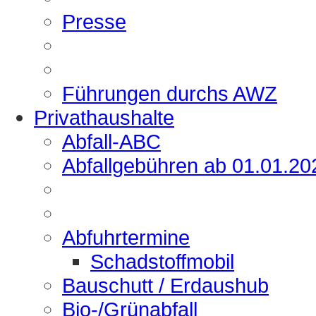
Presse
Führungen durchs AWZ
Privathaushalte
Abfall-ABC
Abfallgebühren ab 01.01.20
Abfuhrtermine
Schadstoffmobil
Bauschutt / Erdaushub
Bio-/Grünabfall