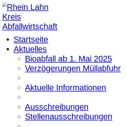
Startseite
Aktuelles
Bioabfall ab 1. Mai 2025
Verzögerungen Müllabfuhr
Aktuelle Informationen
Ausschreibungen
Stellenausschreibungen