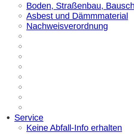
Boden, Straßenbau, Bausch
Asbest und Dämmmaterial
Nachweisverordnung
Service
Keine Abfall-Info erhalten