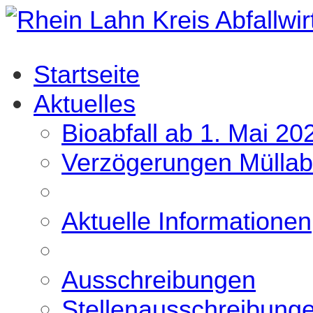
Startseite
Aktuelles
Bioabfall ab 1. Mai 20
Verzögerungen Müllab
Aktuelle Informationen
Ausschreibungen
Stellenausschreibung