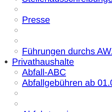
Presse
Führungen durchs A
Privathaushalte
Abfall-ABC
Abfallgebühren ab 01