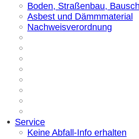
Boden, Straßenbau, Bausch
Asbest und Dämmmaterial
Nachweisverordnung
Service
Keine Abfall-Info erhalten