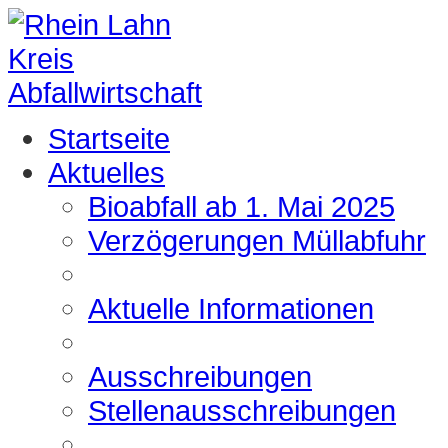
Startseite
Aktuelles
Bioabfall ab 1. Mai 2025
Verzögerungen Müllabfuhr
Aktuelle Informationen
Ausschreibungen
Stellenausschreibungen