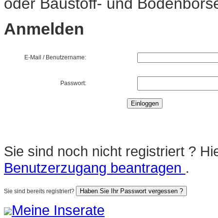
oder Baustoff- und Bodenbörs
Anmelden
E-Mail / Benutzername:
Passwort:
Sie sind noch nicht registriert ? 
Benutzerzugang beantragen
.
Sie sind bereits registriert?
Meine Inserate