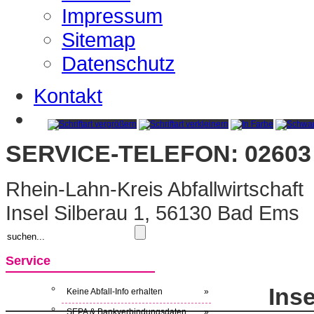
Impressum
Sitemap
Datenschutz
Kontakt
SERVICE-TELEFON: 02603 
Rhein-Lahn-Kreis Abfallwirtschaft
Insel Silberau 1, 56130 Bad Ems
Service
Inse
Keine Abfall-Info erhalten
»
SEPA & Bankverbindungsdaten
»