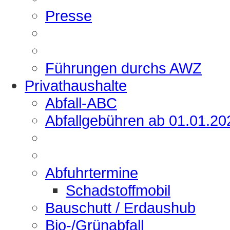
Presse
Führungen durchs AWZ
Privathaushalte
Abfall-ABC
Abfallgebühren ab 01.01.20
Abfuhrtermine
Schadstoffmobil
Bauschutt / Erdaushub
Bio-/Grünabfall