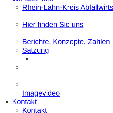
Rhein-Lahn-Kreis Abfallwirt
Hier finden Sie uns
Berichte, Konzepte, Zahlen
Satzung
Imagevideo
Kontakt
Kontakt