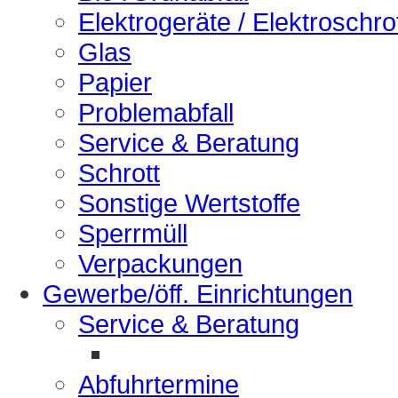
Elektrogeräte / Elektroschro
Glas
Papier
Problemabfall
Service & Beratung
Schrott
Sonstige Wertstoffe
Sperrmüll
Verpackungen
Gewerbe/öff. Einrichtungen
Service & Beratung
Abfuhrtermine