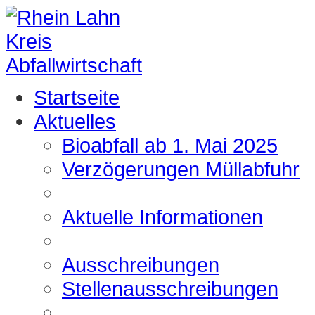
Startseite
Aktuelles
Bioabfall ab 1. Mai 2025
Verzögerungen Müllabfuhr
Aktuelle Informationen
Ausschreibungen
Stellenausschreibungen