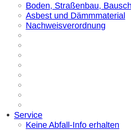
Boden, Straßenbau, Bausch
Asbest und Dämmmaterial
Nachweisverordnung
Service
Keine Abfall-Info erhalten