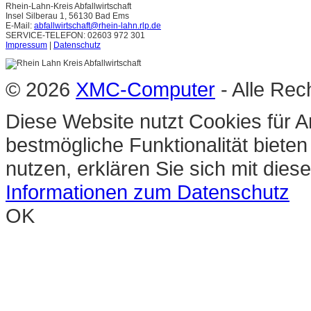
Rhein-Lahn-Kreis Abfallwirtschaft
Insel Silberau 1, 56130 Bad Ems
E-Mail:
abfallwirtschaft@rhein-lahn.rlp.de
SERVICE-TELEFON: 02603 972 301
Impressum
|
Datenschutz
© 2026
XMC-Computer
- Alle Rec
Diese Website nutzt Cookies für A
bestmögliche Funktionalität biete
nutzen, erklären Sie sich mit die
Informationen zum Datenschutz
OK