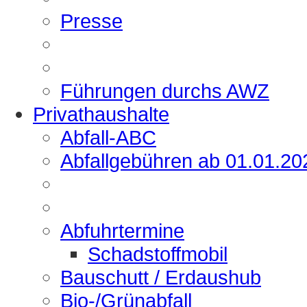
Presse
Führungen durchs AWZ
Privathaushalte
Abfall-ABC
Abfallgebühren ab 01.01.20
Abfuhrtermine
Schadstoffmobil
Bauschutt / Erdaushub
Bio-/Grünabfall