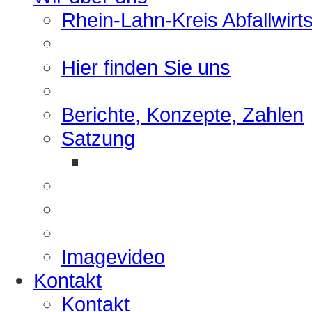
Rhein-Lahn-Kreis Abfallwirt
Hier finden Sie uns
Berichte, Konzepte, Zahlen
Satzung
Imagevideo
Kontakt
Kontakt