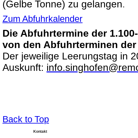
(Gelbe Tonne) zu gelangen
.
Zum Abfuhrkalender
Die Abfuhrtermine der 1.100
von den Abfuhrterminen der 
Der jeweilige Leerungstag in 2
Auskunft:
info.singhofen@rem
Back to Top
Kontakt