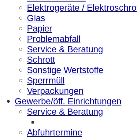
Elektrogeräte / Elektroschro
Glas
Papier
Problemabfall
Service & Beratung
Schrott
Sonstige Wertstoffe
Sperrmüll
Verpackungen
Gewerbe/öff. Einrichtungen
Service & Beratung
Abfuhrtermine