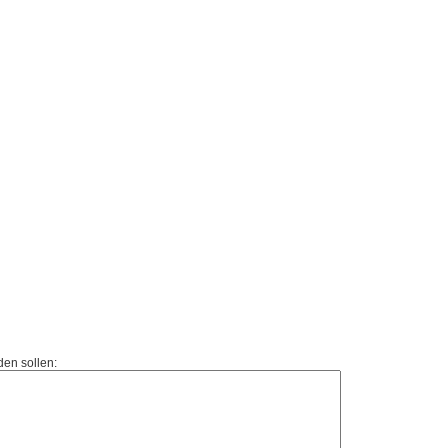
den sollen: