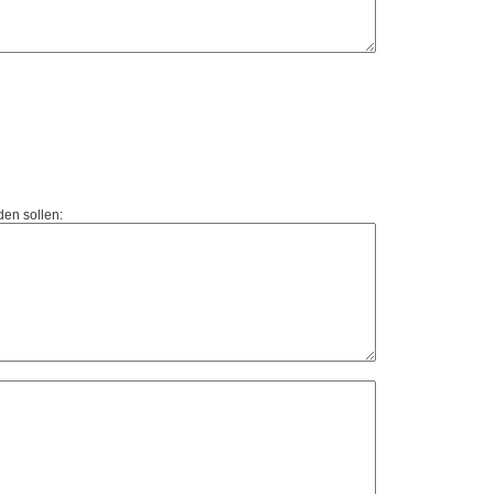
den sollen: