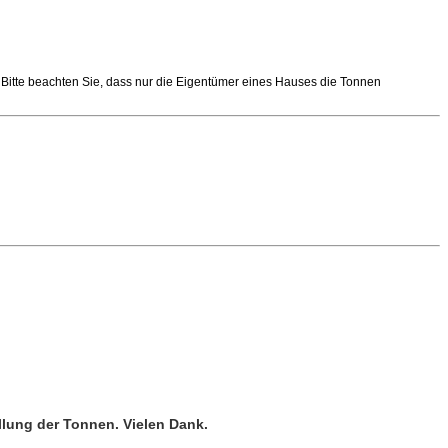
 Bitte beachten Sie, dass nur die Eigentümer eines Hauses die Tonnen
llung der Tonnen. Vielen Dank.