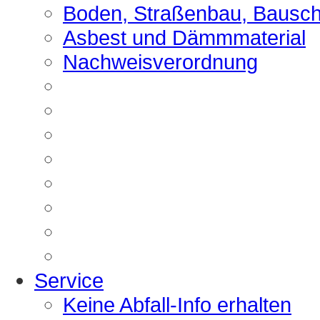
Boden, Straßenbau, Bausch
Asbest und Dämmmaterial
Nachweisverordnung
Service
Keine Abfall-Info erhalten