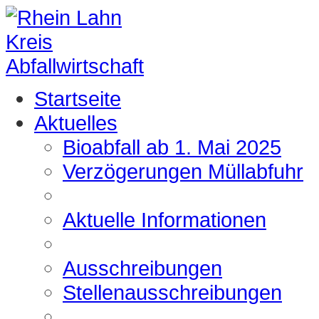
Startseite
Aktuelles
Bioabfall ab 1. Mai 2025
Verzögerungen Müllabfuhr
Aktuelle Informationen
Ausschreibungen
Stellenausschreibungen