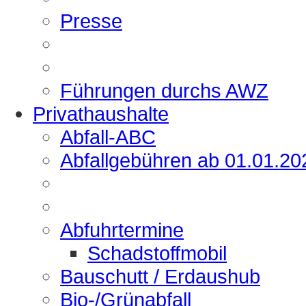
Presse
Führungen durchs AWZ
Privathaushalte
Abfall-ABC
Abfallgebühren ab 01.01.20
Abfuhrtermine
Schadstoffmobil
Bauschutt / Erdaushub
Bio-/Grünabfall