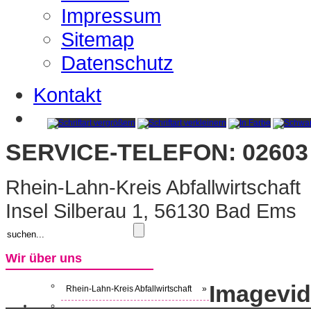
Impressum
Sitemap
Datenschutz
Kontakt
SERVICE-TELEFON: 02603 
Rhein-Lahn-Kreis Abfallwirtschaft
Insel Silberau 1, 56130 Bad Ems
Wir über uns
Imagevi
Rhein-Lahn-Kreis Abfallwirtschaft
»