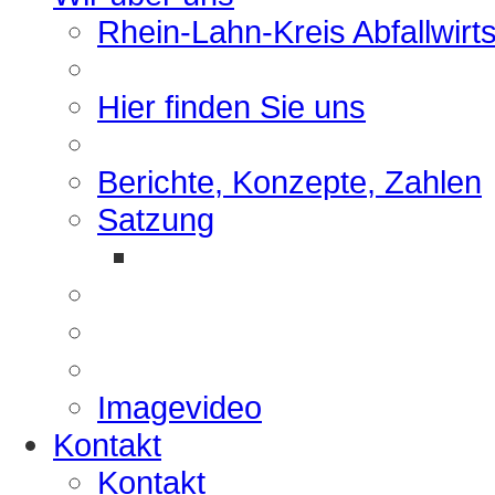
Rhein-Lahn-Kreis Abfallwirt
Hier finden Sie uns
Berichte, Konzepte, Zahlen
Satzung
Imagevideo
Kontakt
Kontakt