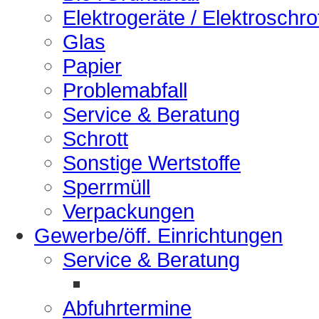
Elektrogeräte / Elektroschro
Glas
Papier
Problemabfall
Service & Beratung
Schrott
Sonstige Wertstoffe
Sperrmüll
Verpackungen
Gewerbe/öff. Einrichtungen
Service & Beratung
Abfuhrtermine