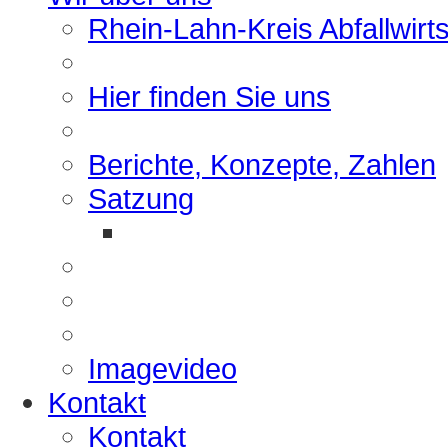
Rhein-Lahn-Kreis Abfallwirt
Hier finden Sie uns
Berichte, Konzepte, Zahlen
Satzung
Imagevideo
Kontakt
Kontakt