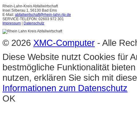
Rhein-Lahn-Kreis Abfallwirtschaft
Insel Silberau 1, 56130 Bad Ems
E-Mail:
abfallwirtschaft@rhein-lahn.rlp.de
SERVICE-TELEFON: 02603 972 301
Impressum
|
Datenschutz
© 2026
XMC-Computer
- Alle Rec
Diese Website nutzt Cookies für A
bestmögliche Funktionalität biete
nutzen, erklären Sie sich mit die
Informationen zum Datenschutz
OK