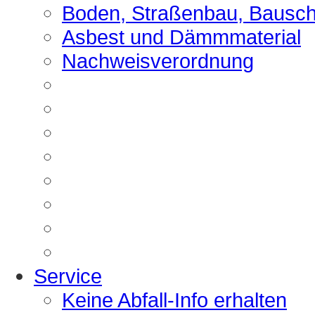
Boden, Straßenbau, Bausch
Asbest und Dämmmaterial
Nachweisverordnung
Service
Keine Abfall-Info erhalten