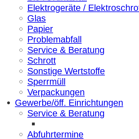
Elektrogeräte / Elektroschro
Glas
Papier
Problemabfall
Service & Beratung
Schrott
Sonstige Wertstoffe
Sperrmüll
Verpackungen
Gewerbe/öff. Einrichtungen
Service & Beratung
Abfuhrtermine