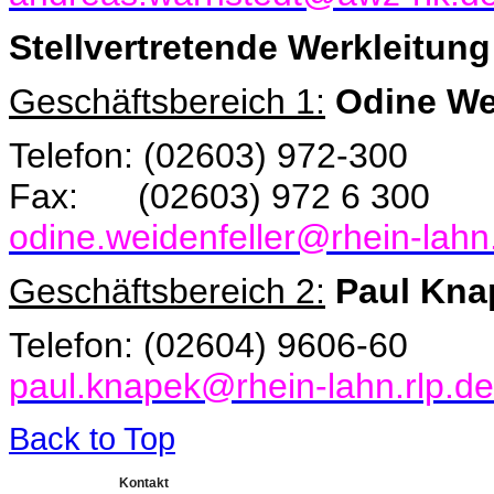
Stellvertretende Werkleitung
Geschäftsbereich 1:
Odine We
Telefon: (02603) 972-300
Fax: (02603) 972 6 300
odine.weidenfeller@rhein-lahn.
Geschäftsbereich 2:
Paul Kna
Telefon: (02604) 9606-60
paul.knapek@rhein-lahn.rlp.de
Back to Top
Kontakt