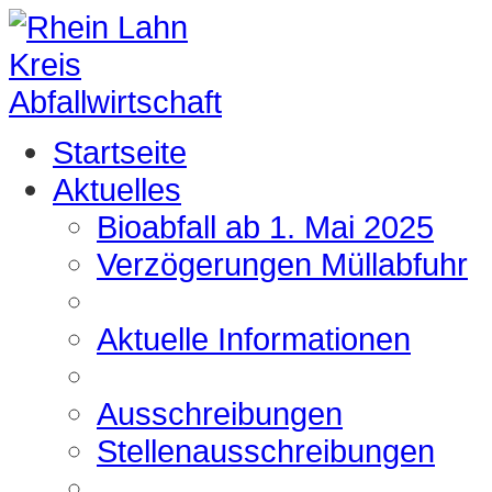
Startseite
Aktuelles
Bioabfall ab 1. Mai 2025
Verzögerungen Müllabfuhr
Aktuelle Informationen
Ausschreibungen
Stellenausschreibungen