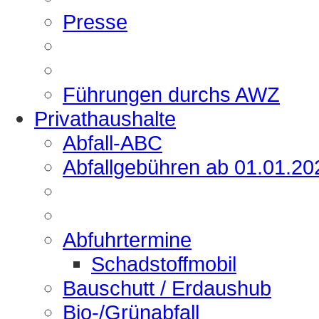
Presse
Führungen durchs AWZ
Privathaushalte
Abfall-ABC
Abfallgebühren ab 01.01.20
Abfuhrtermine
Schadstoffmobil
Bauschutt / Erdaushub
Bio-/Grünabfall