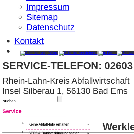
Impressum
Sitemap
Datenschutz
Kontakt
SERVICE-TELEFON: 02603 
Rhein-Lahn-Kreis Abfallwirtschaft
Insel Silberau 1, 56130 Bad Ems
Service
Werkl
Keine Abfall-Info erhalten
»
SEPA & Bankverbindungsdaten
»