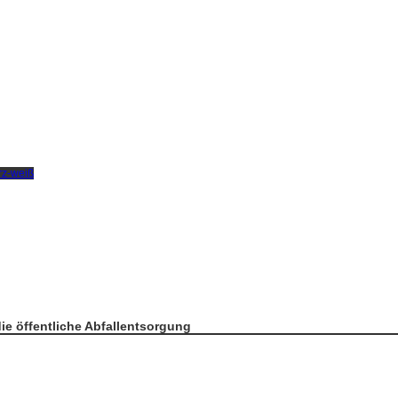
ie öffentliche Abfallentsorgung