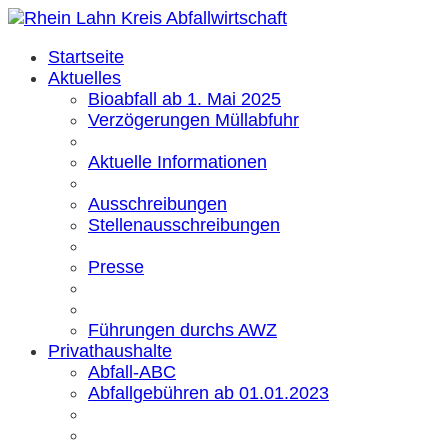
Startseite
Aktuelles
Bioabfall ab 1. Mai 2025
Verzögerungen Müllabfuhr
Aktuelle Informationen
Ausschreibungen
Stellenausschreibungen
Presse
Führungen durchs AWZ
Privathaushalte
Abfall-ABC
Abfallgebühren ab 01.01.2023