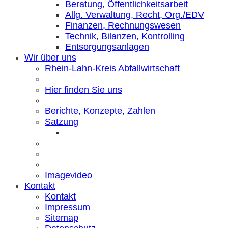
Beratung, Öffentlichkeitsarbeit
Allg. Verwaltung, Recht, Org./EDV
Finanzen, Rechnungswesen
Technik, Bilanzen, Kontrolling
Entsorgungsanlagen
Wir über uns
Rhein-Lahn-Kreis Abfallwirtschaft
Hier finden Sie uns
Berichte, Konzepte, Zahlen
Satzung
Imagevideo
Kontakt
Kontakt
Impressum
Sitemap