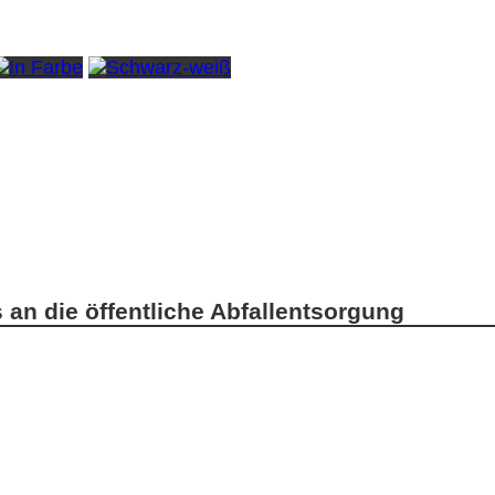
an die öffentliche Abfallentsorgung