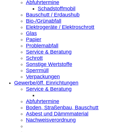
Abfuhrtermine
Schadstoffmobil
Bauschutt / Erdaushub
Bio-/Grünabfall
Elektrogeräte / Elektroschrott
Glas
Papier
Problemabfall
Service & Beratung
Schrott
Sonstige Wertstoffe
Sperrmüll
Verpackungen
Gewerbe/öff. Einrichtungen
Service & Beratung
Abfuhrtermine
Boden, Straßenbau, Bauschutt
Asbest und Dämmmaterial
Nachweisverordnung