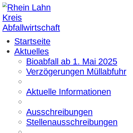
Startseite
Aktuelles
Bioabfall ab 1. Mai 2025
Verzögerungen Müllabfuhr
Aktuelle Informationen
Ausschreibungen
Stellenausschreibungen