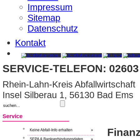
Impressum
Sitemap
Datenschutz
Kontakt
SERVICE-TELEFON: 02603 
Rhein-Lahn-Kreis Abfallwirtschaft
Insel Silberau 1, 56130 Bad Ems
Service
Finan
Keine Abfall-Info erhalten
»
SEPA & Bankverbindungsdaten
»