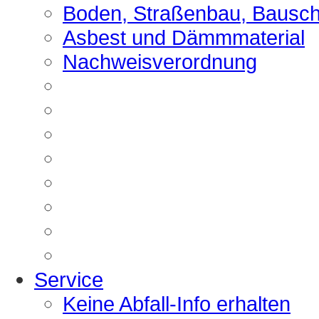
Boden, Straßenbau, Bausch
Asbest und Dämmmaterial
Nachweisverordnung
Service
Keine Abfall-Info erhalten