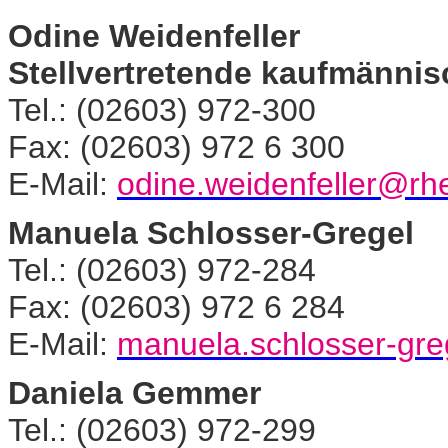
Odine Weidenfeller
Stellvertretende kaufmännis
Tel.: (02603) 972-300
Fax: (02603) 972 6 300
E-Mail:
odine.weidenfeller@rhe
Manuela Schlosser-Gregel
Tel.: (02603) 972-284
Fax: (02603) 972 6 284
E-Mail:
manuela.schlosser-gre
Daniela Gemmer
Tel.: (02603) 972-299