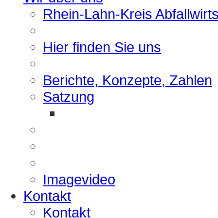
Rhein-Lahn-Kreis Abfallwirt
Hier finden Sie uns
Berichte, Konzepte, Zahlen
Satzung
Imagevideo
Kontakt
Kontakt