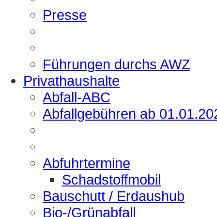
Presse
Führungen durchs AWZ
Privathaushalte
Abfall-ABC
Abfallgebühren ab 01.01.20
Abfuhrtermine
Schadstoffmobil
Bauschutt / Erdaushub
Bio-/Grünabfall