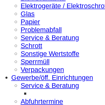
Elektrogeräte / Elektroschro
Glas
Papier
Problemabfall
Service & Beratung
Schrott
Sonstige Wertstoffe
Sperrmüll
Verpackungen
Gewerbe/öff. Einrichtungen
Service & Beratung
Abfuhrtermine