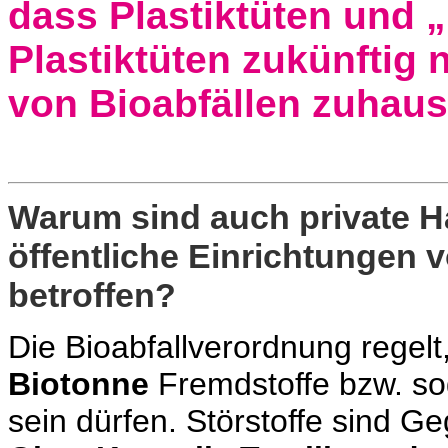
dass Plastiktüten und 
Plastiktüten zukünftig
von Bioabfällen zuhaus
Warum sind auch private H
öffentliche Einrichtungen
betroffen?
Die Bioabfallverordnung regel
Biotonne
Fremdstoffe bzw. s
sein dürfen. Störstoffe sind 