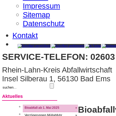
Impressum
Sitemap
Datenschutz
Kontakt
SERVICE-TELEFON: 02603 
Rhein-Lahn-Kreis Abfallwirtschaft
Insel Silberau 1, 56130 Bad Ems
Aktuelles
Bioabfal
Bioabfall ab 1. Mai 2025
»
Verzögerungen Müllabfuhr
»