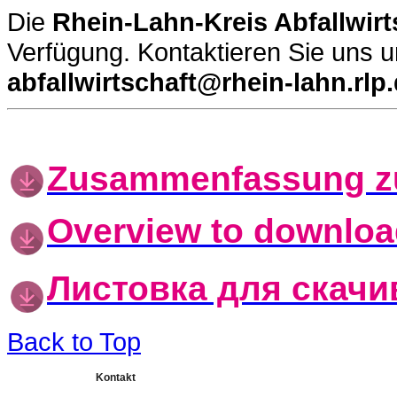
Die
Rhein-Lahn-Kreis Abfallwirt
Verfügung. Kontaktieren Sie uns 
abfallwirtschaft@rhein-lahn.rlp
Zusammenfassung zu
Overview to downloa
Листовка для скачи
Back to Top
Kontakt