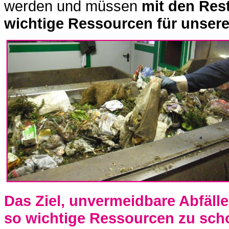
werden und müssen
mit den Res
wichtige Ressourcen für unsere 
Das Ziel, unvermeidbare Abfäll
so wichtige Ressourcen zu scho