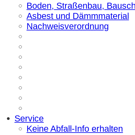
Boden, Straßenbau, Bausch
Asbest und Dämmmaterial
Nachweisverordnung
Service
Keine Abfall-Info erhalten