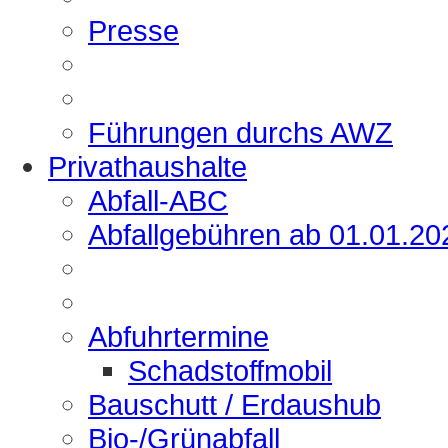
Presse
Führungen durchs AWZ
Privathaushalte
Abfall-ABC
Abfallgebühren ab 01.01.20
Abfuhrtermine
Schadstoffmobil
Bauschutt / Erdaushub
Bio-/Grünabfall