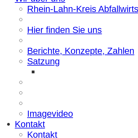
Rhein-Lahn-Kreis Abfallwirt
Hier finden Sie uns
Berichte, Konzepte, Zahlen
Satzung
Imagevideo
Kontakt
Kontakt