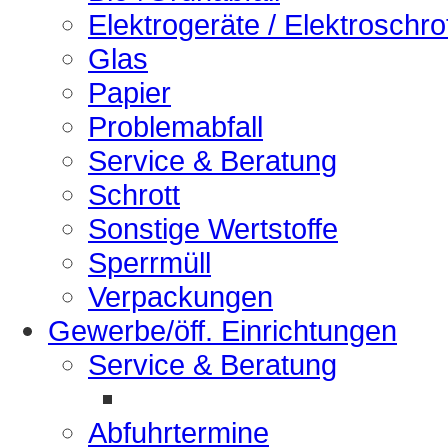
Elektrogeräte / Elektroschro
Glas
Papier
Problemabfall
Service & Beratung
Schrott
Sonstige Wertstoffe
Sperrmüll
Verpackungen
Gewerbe/öff. Einrichtungen
Service & Beratung
Abfuhrtermine