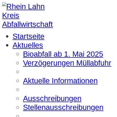
Startseite
Aktuelles
Bioabfall ab 1. Mai 2025
Verzögerungen Müllabfuhr
Aktuelle Informationen
Ausschreibungen
Stellenausschreibungen