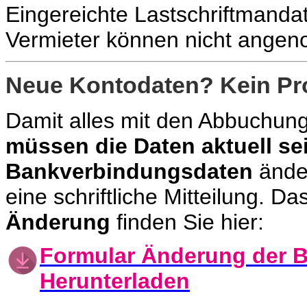
Eingereichte Lastschriftmandat
Vermieter können nicht ange
Neue Kontodaten? Kein Pr
Damit alles mit den Abbuchunge
müssen die Daten aktuell se
Bankverbindungsdaten
änder
eine schriftliche Mitteilung. Da
Änderung
finden Sie hier:
Formular Änderung der 
Herunterladen