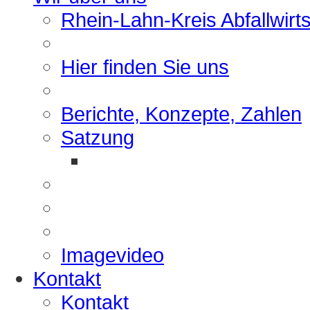
Rhein-Lahn-Kreis Abfallwirt
Hier finden Sie uns
Berichte, Konzepte, Zahlen
Satzung
Imagevideo
Kontakt
Kontakt