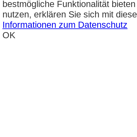
bestmögliche Funktionalität biete
nutzen, erklären Sie sich mit die
Informationen zum Datenschutz
OK