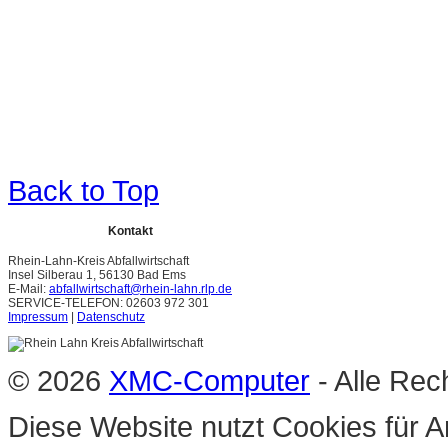
Back to Top
Kontakt
Rhein-Lahn-Kreis Abfallwirtschaft
Insel Silberau 1, 56130 Bad Ems
E-Mail:
abfallwirtschaft@rhein-lahn.rlp.de
SERVICE-TELEFON: 02603 972 301
Impressum
|
Datenschutz
© 2026
XMC-Computer
- Alle Rec
Diese Website nutzt Cookies für A