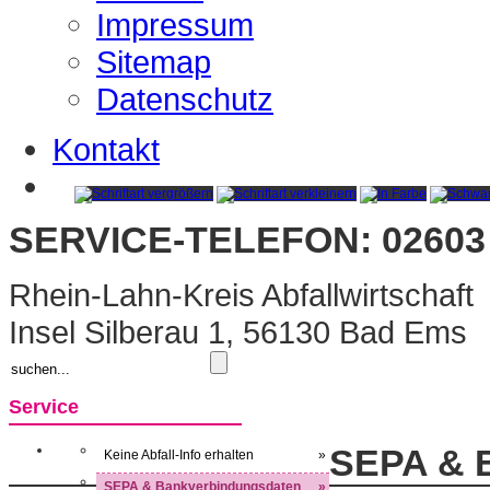
Impressum
Sitemap
Datenschutz
Kontakt
SERVICE-TELEFON: 02603 
Rhein-Lahn-Kreis Abfallwirtschaft
Insel Silberau 1, 56130 Bad Ems
Service
SEPA & 
Keine Abfall-Info erhalten
»
SEPA & Bankverbindungsdaten
»