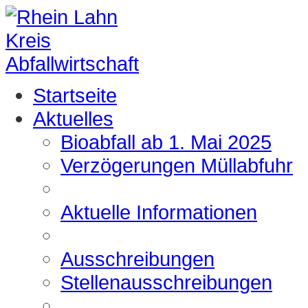
Startseite
Aktuelles
Bioabfall ab 1. Mai 2025
Verzögerungen Müllabfuhr
Aktuelle Informationen
Ausschreibungen
Stellenausschreibungen