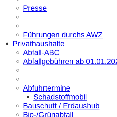
Presse
Führungen durchs AWZ
Privathaushalte
Abfall-ABC
Abfallgebühren ab 01.01.20
Abfuhrtermine
Schadstoffmobil
Bauschutt / Erdaushub
Bio-/Grünabfall