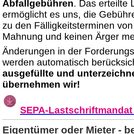
Abfallgebühren
. Das erteilte
ermöglicht es uns, die Gebühr
zu den Fälligkeitsterminen vo
Mahnung und keinen Ärger me
Änderungen in der Forderungs
werden automatisch berücksich
ausgefüllte und unterzeichne
übernehmen wir!
SEPA-Lastschriftmandat
Eigentümer oder Mieter - b