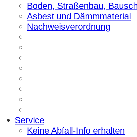
Boden, Straßenbau, Bausch
Asbest und Dämmmaterial
Nachweisverordnung
Service
Keine Abfall-Info erhalten