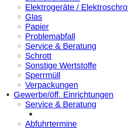
Elektrogeräte / Elektroschro
Glas
Papier
Problemabfall
Service & Beratung
Schrott
Sonstige Wertstoffe
Sperrmüll
Verpackungen
Gewerbe/öff. Einrichtungen
Service & Beratung
Abfuhrtermine