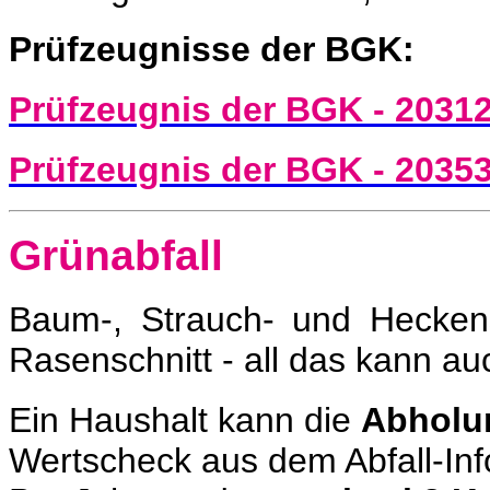
Prüfzeugnisse der BGK:
Prüfzeugnis der BGK - 2031
Prüfzeugnis der BGK - 2035
Grünabfall
Baum-, Strauch- und Hecken
Rasenschnitt - all das kann a
Ein Haushalt kann die
Abholu
Wertscheck aus dem Abfall-Inf