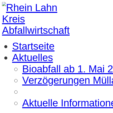
Startseite
Aktuelles
Bioabfall ab 1. Mai 
Verzögerungen Müll
Aktuelle Information