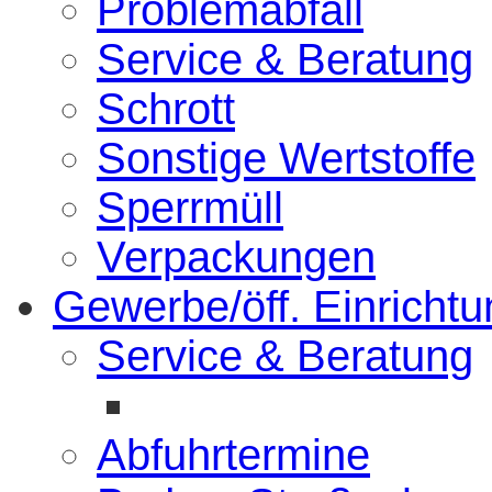
Problemabfall
Service & Beratung
Schrott
Sonstige Wertstoffe
Sperrmüll
Verpackungen
Gewerbe/öff. Einricht
Service & Beratung
Abfuhrtermine