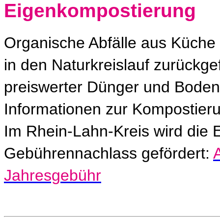
Eigenkompostierung
Organische Abfälle aus Küche
in den Naturkreislauf zurückge
preiswerter Dünger und Boden
Informationen zur Kompostier
Im Rhein-Lahn-Kreis wird die
Gebührennachlass gefördert:
Jahresgebühr