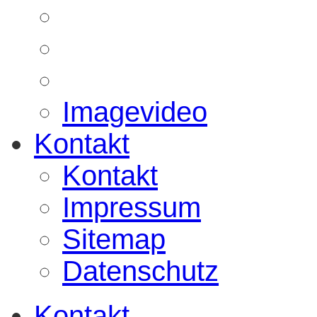
Imagevideo
Kontakt
Kontakt
Impressum
Sitemap
Datenschutz
Kontakt