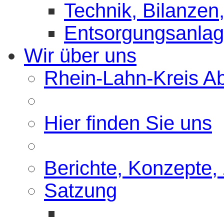
Technik, Bilanzen,
Entsorgungsanla
Wir über uns
Rhein-Lahn-Kreis Abf
Hier finden Sie uns
Berichte, Konzepte,
Satzung