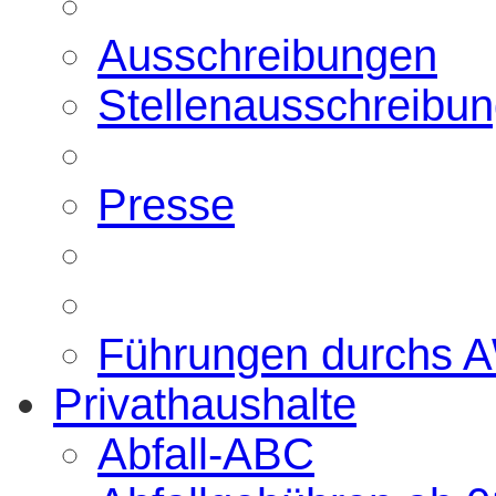
Ausschreibungen
Stellenausschreibu
Presse
Führungen durchs 
Privathaushalte
Abfall-ABC