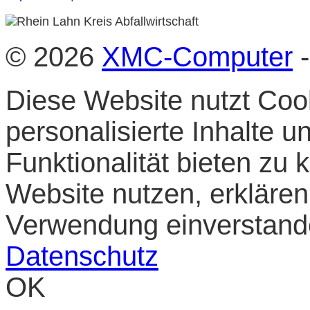
© 2026
XMC-Computer
-
Diese Website nutzt Cook
personalisierte Inhalte 
Funktionalität bieten zu
Website nutzen, erklären 
Verwendung einverstan
Datenschutz
OK