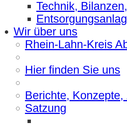
Technik, Bilanzen,
Entsorgungsanla
Wir über uns
Rhein-Lahn-Kreis Abf
Hier finden Sie uns
Berichte, Konzepte,
Satzung