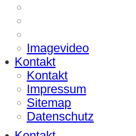
Imagevideo
Kontakt
Kontakt
Impressum
Sitemap
Datenschutz
Kontakt