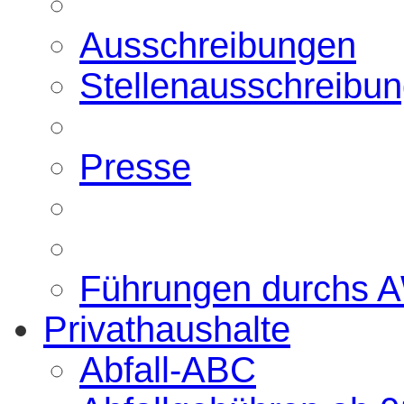
Ausschreibungen
Stellenausschreibu
Presse
Führungen durchs 
Privathaushalte
Abfall-ABC