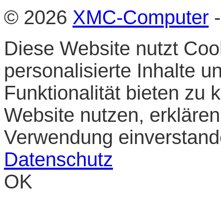
© 2026
XMC-Computer
-
Diese Website nutzt Cook
personalisierte Inhalte 
Funktionalität bieten zu
Website nutzen, erklären 
Verwendung einverstan
Datenschutz
OK