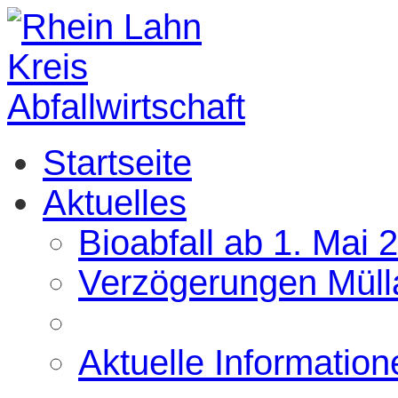
Startseite
Aktuelles
Bioabfall ab 1. Mai 
Verzögerungen Müll
Aktuelle Information