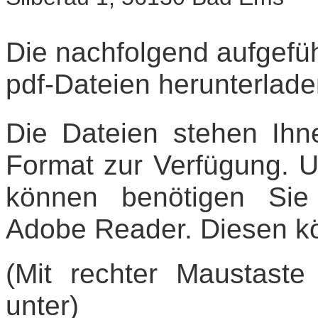
Die nachfolgend aufgefüh
pdf-Dateien herunterlad
Die Dateien stehen Ihn
Format zur Verfügung. 
können benötigen Sie 
Adobe Reader. Diesen k
(Mit rechter Maustaste
unter)