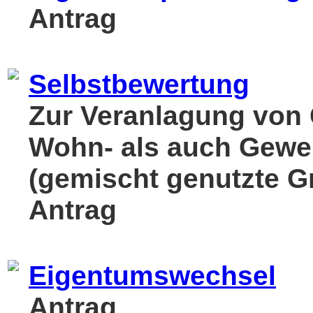
Antrag
Selbstbewertung
Zur Veranlagung von 
Wohn- als auch Gewe
(gemischt genutzte G
Antrag
Eigentumswechsel
Antrag