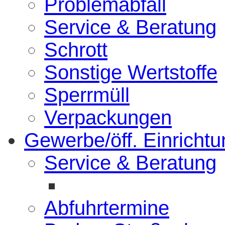
Problemabfall
Service & Beratung
Schrott
Sonstige Wertstoffe
Sperrmüll
Verpackungen
Gewerbe/öff. Einricht
Service & Beratung
Abfuhrtermine