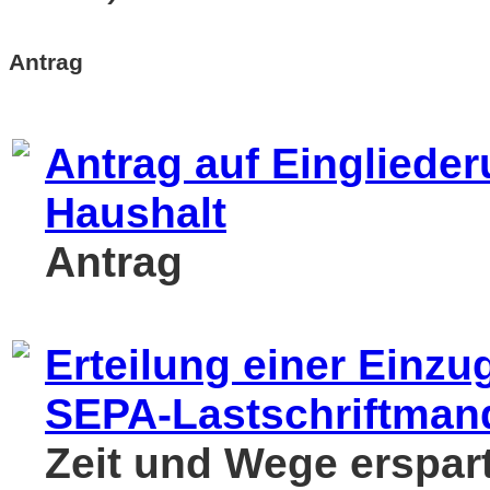
Antrag
Antrag auf Einglieder
Haushalt
Antrag
Erteilung einer Einz
SEPA-Lastschriftman
Zeit und Wege erspar