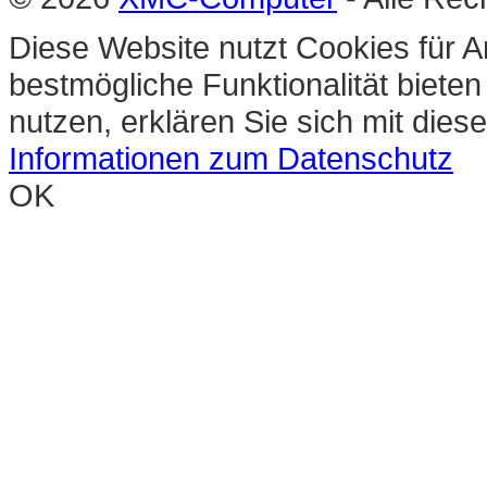
Diese Website nutzt Cookies für A
bestmögliche Funktionalität biete
nutzen, erklären Sie sich mit die
Informationen zum Datenschutz
OK