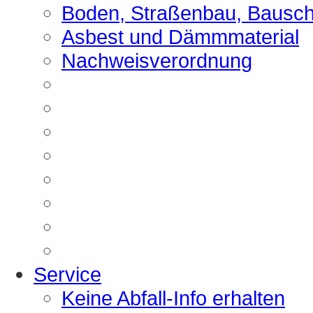
Boden, Straßenbau, Bausch
Asbest und Dämmmaterial
Nachweisverordnung
Service
Keine Abfall-Info erhalten