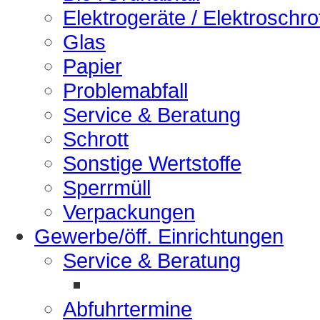
Elektrogeräte / Elektroschro
Glas
Papier
Problemabfall
Service & Beratung
Schrott
Sonstige Wertstoffe
Sperrmüll
Verpackungen
Gewerbe/öff. Einrichtungen
Service & Beratung
Abfuhrtermine