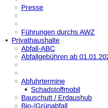
Presse
Führungen durchs AWZ
Privathaushalte
Abfall-ABC
Abfallgebühren ab 01.01.20
Abfuhrtermine
Schadstoffmobil
Bauschutt / Erdaushub
Bio-/Grünabfall