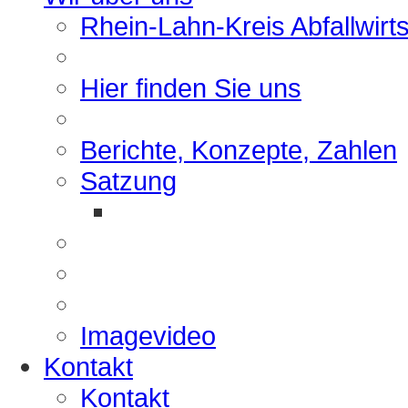
Rhein-Lahn-Kreis Abfallwirt
Hier finden Sie uns
Berichte, Konzepte, Zahlen
Satzung
Imagevideo
Kontakt
Kontakt