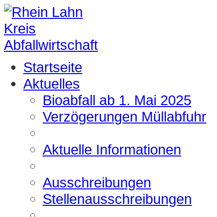
Startseite
Aktuelles
Bioabfall ab 1. Mai 2025
Verzögerungen Müllabfuhr
Aktuelle Informationen
Ausschreibungen
Stellenausschreibungen