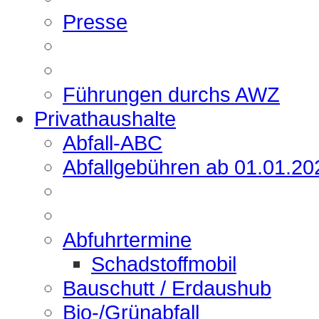
Presse
Führungen durchs AWZ
Privathaushalte
Abfall-ABC
Abfallgebühren ab 01.01.20
Abfuhrtermine
Schadstoffmobil
Bauschutt / Erdaushub
Bio-/Grünabfall