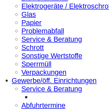
Elektrogeräte / Elektroschro
Glas
Papier
Problemabfall
Service & Beratung
Schrott
Sonstige Wertstoffe
Sperrmüll
Verpackungen
Gewerbe/öff. Einrichtungen
Service & Beratung
Abfuhrtermine