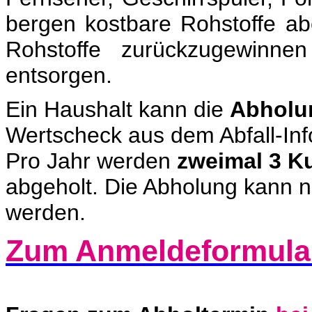
bergen kostbare Rohstoffe abe
Rohstoffe zurückzugewinne
entsorgen.
Ein Haushalt kann die
Abholu
Wertscheck aus dem Abfall-Inf
Pro Jahr werden
zweimal 3 K
abgeholt. Die Abholung kann n
werden.
Zum Anmeldeformula