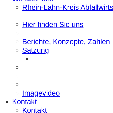
Rhein-Lahn-Kreis Abfallwirt
Hier finden Sie uns
Berichte, Konzepte, Zahlen
Satzung
Imagevideo
Kontakt
Kontakt