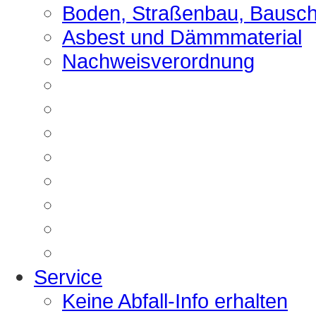
Boden, Straßenbau, Bausch
Asbest und Dämmmaterial
Nachweisverordnung
Service
Keine Abfall-Info erhalten