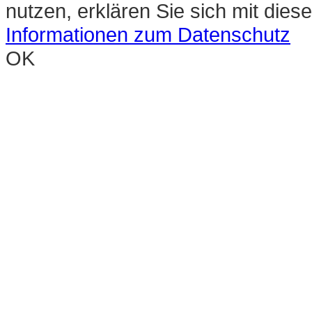
nutzen, erklären Sie sich mit die
Informationen zum Datenschutz
OK