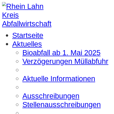
Startseite
Aktuelles
Bioabfall ab 1. Mai 2025
Verzögerungen Müllabfuhr
Aktuelle Informationen
Ausschreibungen
Stellenausschreibungen