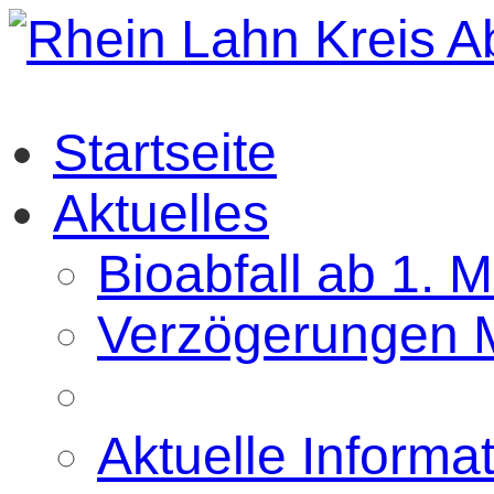
Startseite
Aktuelles
Bioabfall ab 1. 
Verzögerungen M
Aktuelle Informa