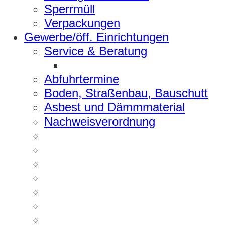
Sperrmüll
Verpackungen
Gewerbe/öff. Einrichtungen
Service & Beratung
Abfuhrtermine
Boden, Straßenbau, Bauschutt
Asbest und Dämmmaterial
Nachweisverordnung