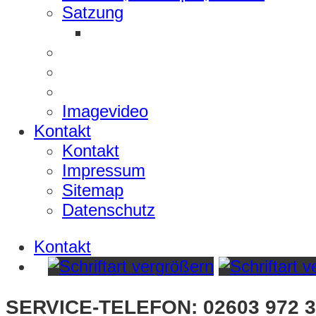
Satzung
Imagevideo
Kontakt
Kontakt
Impressum
Sitemap
Datenschutz
Kontakt
SERVICE-TELEFON: 02603 972 