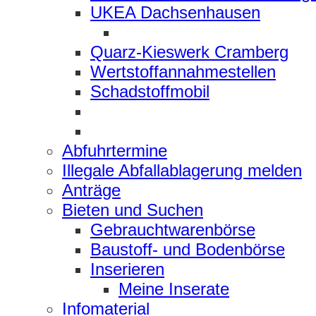
UKEA Dachsenhausen
Quarz-Kieswerk Cramberg
Wertstoffannahmestellen
Schadstoffmobil
Abfuhrtermine
Illegale Abfallablagerung melden
Anträge
Bieten und Suchen
Gebrauchtwarenbörse
Baustoff- und Bodenbörse
Inserieren
Meine Inserate
Infomaterial