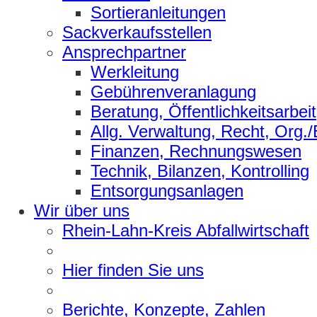
Sortieranleitungen
Sackverkaufsstellen
Ansprechpartner
Werkleitung
Gebührenveranlagung
Beratung, Öffentlichkeitsarbeit
Allg. Verwaltung, Recht, Org.
Finanzen, Rechnungswesen
Technik, Bilanzen, Kontrolling
Entsorgungsanlagen
Wir über uns
Rhein-Lahn-Kreis Abfallwirtschaft
Hier finden Sie uns
Berichte, Konzepte, Zahlen