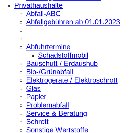
Privathaushalte
Abfall-ABC
Abfallgebühren ab 01.01.2023
Abfuhrtermine
Schadstoffmobil
Bauschutt / Erdaushub
Bio-/Grünabfall
Elektrogeräte / Elektroschrott
Glas
Papier
Problemabfall
Service & Beratung
Schrott
Sonstige Wertstoffe