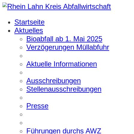
Startseite
Aktuelles
Bioabfall ab 1. Mai 2025
Verzögerungen Müllabfuhr
Aktuelle Informationen
Ausschreibungen
Stellenausschreibungen
Presse
Führungen durchs AWZ