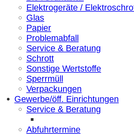
Elektrogeräte / Elektroschro
Glas
Papier
Problemabfall
Service & Beratung
Schrott
Sonstige Wertstoffe
Sperrmüll
Verpackungen
Gewerbe/öff. Einrichtungen
Service & Beratung
Abfuhrtermine