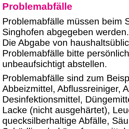
Problemabfälle
Problemabfälle müssen beim S
Singhofen abgegeben werden.
Die Abgabe von haushaltsüblic
Problemabfälle bitte persönlic
unbeaufsichtigt abstellen.
Problemabfälle sind zum Beispi
Abbeizmittel, Abflussreiniger, 
Desinfektionsmittel, Düngemit
Lacke (nicht ausgehärtet), Leu
quecksilberhaltige Abfälle, Säu