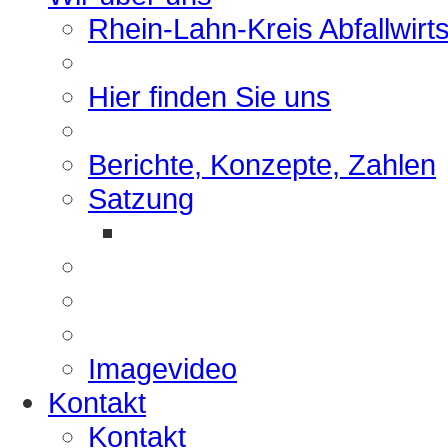
Rhein-Lahn-Kreis Abfallwirt
Hier finden Sie uns
Berichte, Konzepte, Zahlen
Satzung
Imagevideo
Kontakt
Kontakt