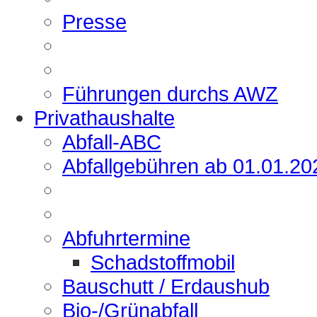
Presse
Führungen durchs AWZ
Privathaushalte
Abfall-ABC
Abfallgebühren ab 01.01.20
Abfuhrtermine
Schadstoffmobil
Bauschutt / Erdaushub
Bio-/Grünabfall