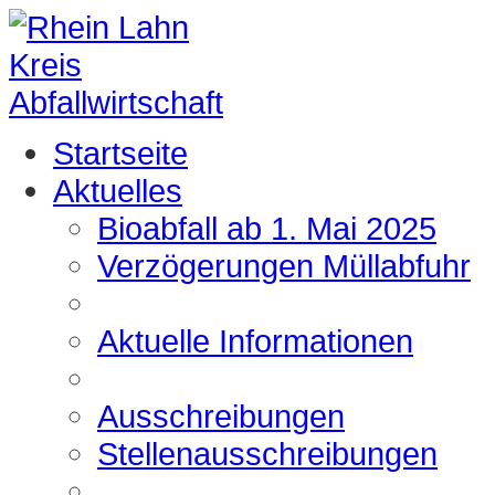
Startseite
Aktuelles
Bioabfall ab 1. Mai 2025
Verzögerungen Müllabfuhr
Aktuelle Informationen
Ausschreibungen
Stellenausschreibungen