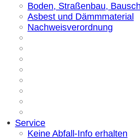
Boden, Straßenbau, Bausch
Asbest und Dämmmaterial
Nachweisverordnung
Service
Keine Abfall-Info erhalten