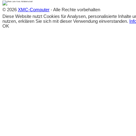
© 2026
XMC-Computer
- Alle Rechte vorbehalten
Diese Website nutzt Cookies für Analysen, personalisierte Inhalte 
nutzen, erklären Sie sich mit dieser Verwendung einverstanden.
Inf
OK