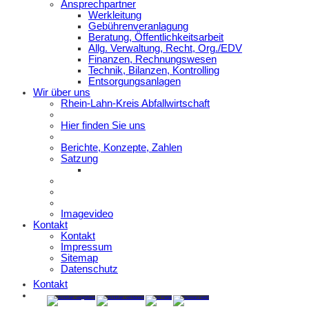
Ansprechpartner
Werkleitung
Gebührenveranlagung
Beratung, Öffentlichkeitsarbeit
Allg. Verwaltung, Recht, Org./EDV
Finanzen, Rechnungswesen
Technik, Bilanzen, Kontrolling
Entsorgungsanlagen
Wir über uns
Rhein-Lahn-Kreis Abfallwirtschaft
Hier finden Sie uns
Berichte, Konzepte, Zahlen
Satzung
Imagevideo
Kontakt
Kontakt
Impressum
Sitemap
Datenschutz
Kontakt