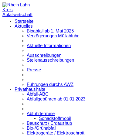
Startseite
Aktuelles
Bioabfall ab 1. Mai 2025
Verzögerungen Müllabfuhr
Aktuelle Informationen
Ausschreibungen
Stellenausschreibungen
Presse
Führungen durchs AWZ
Privathaushalte
Abfall-ABC
Abfallgebühren ab 01.01.2023
Abfuhrtermine
Schadstoffmobil
Bauschutt / Erdaushub
Bio-/Grünabfall
Elektrogeräte / Elektroschrott