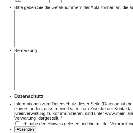
Bioabfall
Bitte geben Sie die Gefäßnummern der Abfalltonnen an, die a
Bemerkung
Datenschutz
Informationen zum Datenschutz dieser Seite (Datenschutzbele
einverstanden, dass meine Daten zum Zwecke der Kontaktau
Kreisverwaltung zu kommunizieren, sind unter www.rhein.lahn
Verwaltung" dargestellt.
*
Ich habe den Hinweis gelesen und bin mit der Verarbeitu