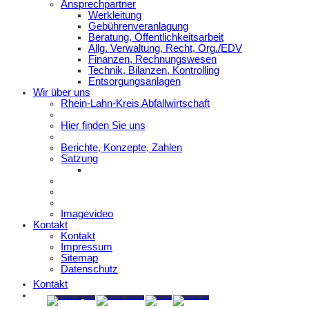
Ansprechpartner
Werkleitung
Gebührenveranlagung
Beratung, Öffentlichkeitsarbeit
Allg. Verwaltung, Recht, Org./EDV
Finanzen, Rechnungswesen
Technik, Bilanzen, Kontrolling
Entsorgungsanlagen
Wir über uns
Rhein-Lahn-Kreis Abfallwirtschaft
Hier finden Sie uns
Berichte, Konzepte, Zahlen
Satzung
Imagevideo
Kontakt
Kontakt
Impressum
Sitemap
Datenschutz
Kontakt