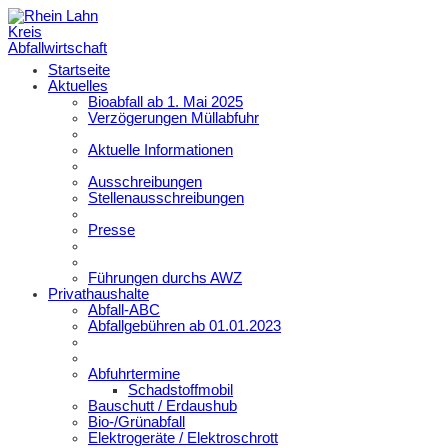
Startseite
Aktuelles
Bioabfall ab 1. Mai 2025
Verzögerungen Müllabfuhr
Aktuelle Informationen
Ausschreibungen
Stellenausschreibungen
Presse
Führungen durchs AWZ
Privathaushalte
Abfall-ABC
Abfallgebühren ab 01.01.2023
Abfuhrtermine
Schadstoffmobil
Bauschutt / Erdaushub
Bio-/Grünabfall
Elektrogeräte / Elektroschrott