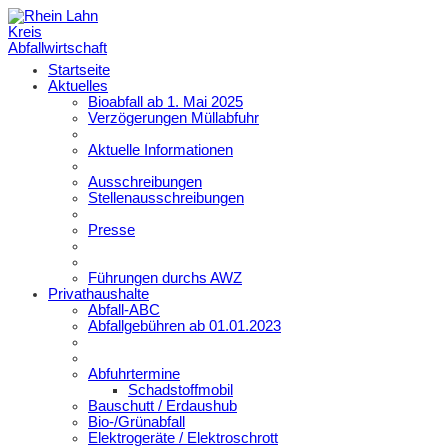
Startseite
Aktuelles
Bioabfall ab 1. Mai 2025
Verzögerungen Müllabfuhr
Aktuelle Informationen
Ausschreibungen
Stellenausschreibungen
Presse
Führungen durchs AWZ
Privathaushalte
Abfall-ABC
Abfallgebühren ab 01.01.2023
Abfuhrtermine
Schadstoffmobil
Bauschutt / Erdaushub
Bio-/Grünabfall
Elektrogeräte / Elektroschrott