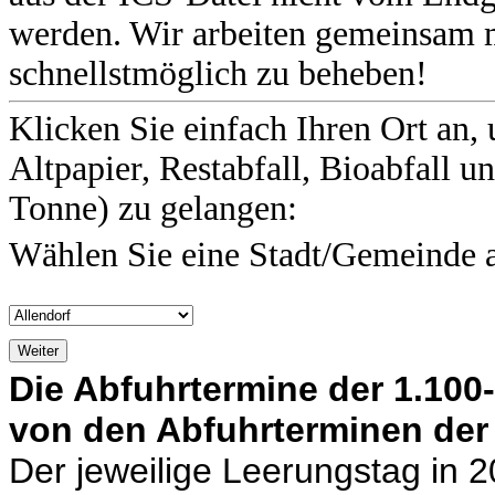
werden. Wir arbeiten gemeinsam m
schnellstmöglich zu beheben!
Klicken Sie einfach Ihren Ort an
Altpapier, Restabfall, Bioabfall 
Tonne) zu gelangen:
Wählen Sie eine Stadt/Gemeinde 
Die Abfuhrtermine der 1.100
von den Abfuhrterminen der 
Der jeweilige Leerungstag in 2