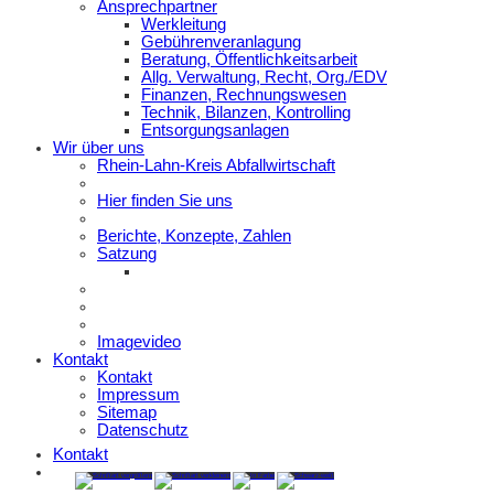
Ansprechpartner
Werkleitung
Gebührenveranlagung
Beratung, Öffentlichkeitsarbeit
Allg. Verwaltung, Recht, Org./EDV
Finanzen, Rechnungswesen
Technik, Bilanzen, Kontrolling
Entsorgungsanlagen
Wir über uns
Rhein-Lahn-Kreis Abfallwirtschaft
Hier finden Sie uns
Berichte, Konzepte, Zahlen
Satzung
Imagevideo
Kontakt
Kontakt
Impressum
Sitemap
Datenschutz
Kontakt