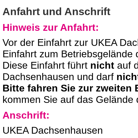
Anfahrt und Anschrift
Hinweis zur Anfahrt:
Vor der Einfahrt zur UKEA Dac
Einfahrt zum Betriebsgelände
Diese Einfahrt führt
nicht
auf 
Dachsenhausen und darf
nich
Bitte fahren Sie zur zweiten 
kommen Sie auf das Gelände
Anschrift:
UKEA Dachsenhausen