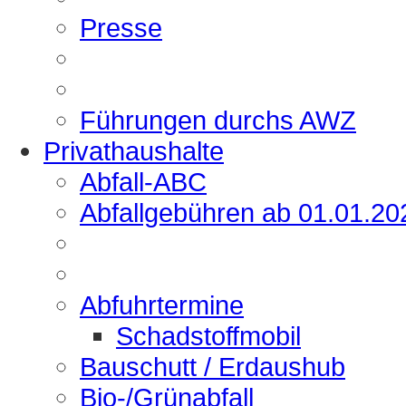
Presse
Führungen durchs AWZ
Privathaushalte
Abfall-ABC
Abfallgebühren ab 01.01.20
Abfuhrtermine
Schadstoffmobil
Bauschutt / Erdaushub
Bio-/Grünabfall