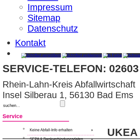
Impressum
Sitemap
Datenschutz
Kontakt
SERVICE-TELEFON: 02603 
Rhein-Lahn-Kreis Abfallwirtschaft
Insel Silberau 1, 56130 Bad Ems
Service
UKEA 
Keine Abfall-Info erhalten
»
SEPA & Bankverbindungsdaten
»