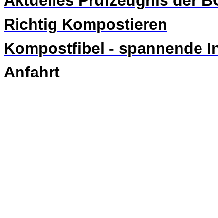
Aktuelles Prüfzeugnis der 
Richtig Kompostieren
Kompostfibel - spannende 
Anfahrt