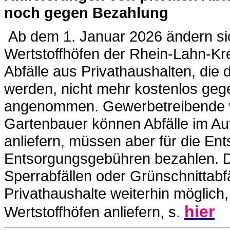
noch gegen Bezahlung
Ab dem 1. Januar 2026 ändern sic
Wertstoffhöfen der Rhein-Lahn-Kre
Abfälle aus Privathaushalten, die
werden, nicht mehr kostenlos geg
angenommen. Gewerbetreibende w
Gartenbauer können Abfälle im Auf
anliefern, müssen aber für die E
Entsorgungsgebühren bezahlen. D
Sperrabfällen oder Grünschnittabfä
Privathaushalte weiterhin möglich,
hier
Wertstoffhöfen anliefern, s
.