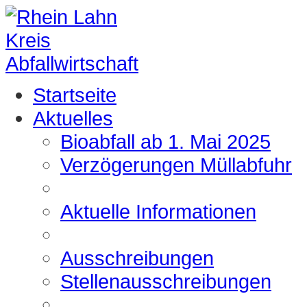
Startseite
Aktuelles
Bioabfall ab 1. Mai 2025
Verzögerungen Müllabfuhr
Aktuelle Informationen
Ausschreibungen
Stellenausschreibungen