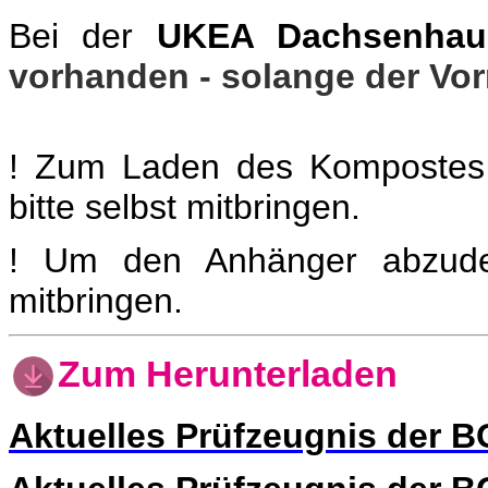
Bei der
UKEA Dachsenhau
vorhanden - solange der Vorr
! Zum Laden des Kompostes w
bitte selbst mitbringen.
! Um den Anhänger abzudec
mitbringen.
Zum Herunterladen
Aktuelles Prüfzeugnis der 