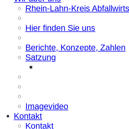
Rhein-Lahn-Kreis Abfallwirt
Hier finden Sie uns
Berichte, Konzepte, Zahlen
Satzung
Imagevideo
Kontakt
Kontakt