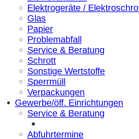
Elektrogeräte / Elektroschro
Glas
Papier
Problemabfall
Service & Beratung
Schrott
Sonstige Wertstoffe
Sperrmüll
Verpackungen
Gewerbe/öff. Einrichtungen
Service & Beratung
Abfuhrtermine