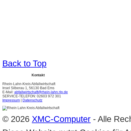
Back to Top
Kontakt
Rhein-Lahn-Kreis Abfallwirtschaft
Insel Silberau 1, 56130 Bad Ems
E-Mail:
abfallwirtschaft@rhein-lahn.rlp.de
SERVICE-TELEFON: 02603 972 301
Impressum
|
Datenschutz
© 2026
XMC-Computer
- Alle Rec