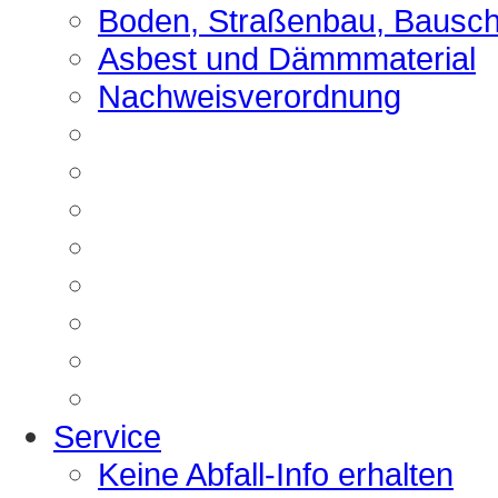
Boden, Straßenbau, Bausch
Asbest und Dämmmaterial
Nachweisverordnung
Service
Keine Abfall-Info erhalten