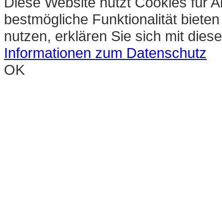
Diese Website nutzt Cookies für A
bestmögliche Funktionalität biete
nutzen, erklären Sie sich mit die
Informationen zum Datenschutz
OK