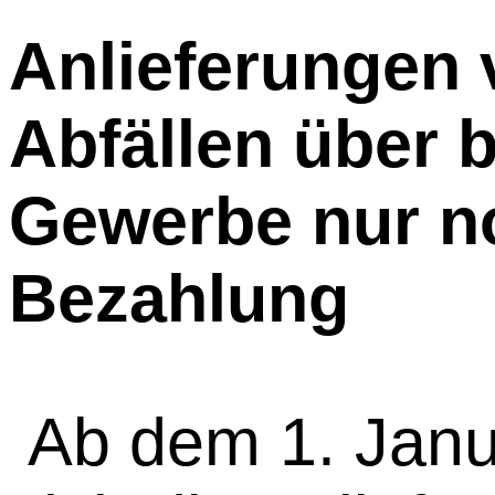
Anlieferungen 
Abfällen über 
Gewerbe nur n
Bezahlung
Ab dem 1. Janu