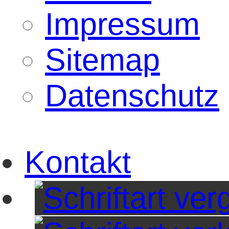
Impressum
Sitemap
Datenschutz
Kontakt