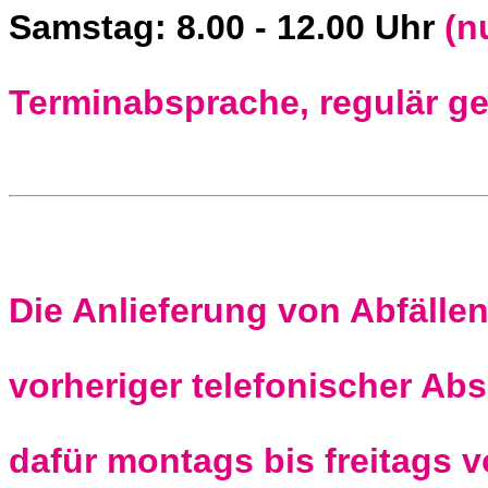
Samstag: 8.00 - 12.00 Uhr
(n
Terminabsprache, regulär g
Die Anlieferung von Abfälle
vorheriger telefonischer Abs
dafür montags bis freitags 