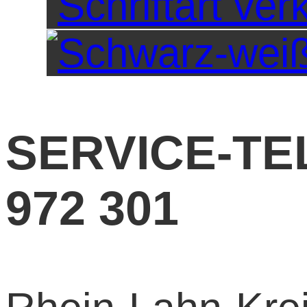
SERVICE-TE
972 301