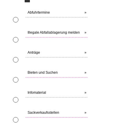
Abfuhrtermine
»
Illegale Abfallablagerung melden
»
Anträge
»
Bieten und Suchen
»
Infomaterial
»
Sackverkaufsstellen
»