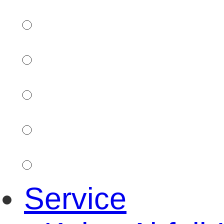
Service