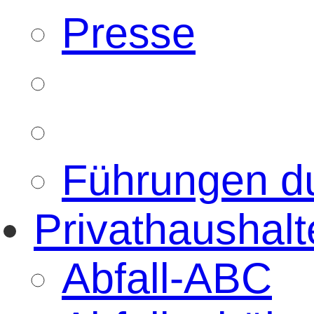
Presse
Führungen d
Privathaushalt
Abfall-ABC