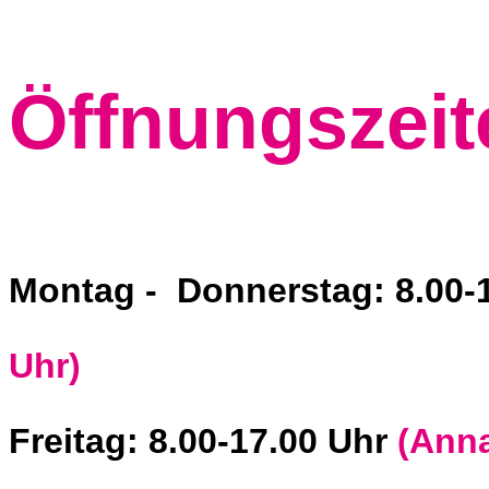
Öffnungszeit
Montag - Donnerstag: 8.00-
Uhr)
Freitag: 8.00-17.00 Uhr
(Ann