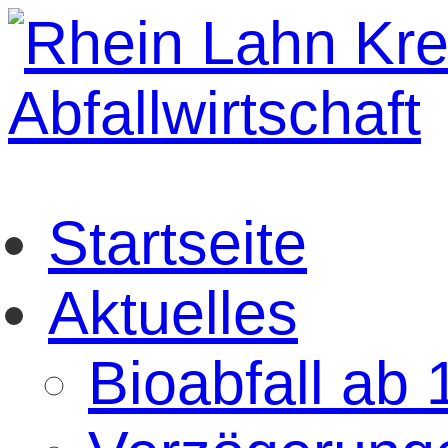
Startseite
Aktuelles
Bioabfall ab 