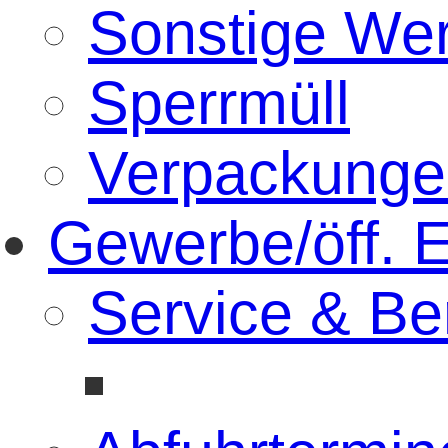
Sonstige Wer
Sperrmüll
Verpackunge
Gewerbe/öff. E
Service & Be