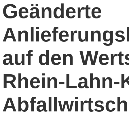
Geänderte
Anlieferung
auf den Wert
Rhein-Lahn-K
Abfallwirtsch