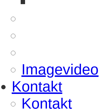
Imagevideo
Kontakt
Kontakt