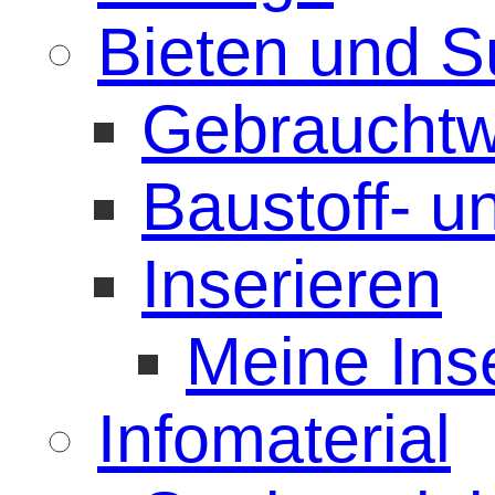
Bieten und 
Gebrauchtw
Baustoff- 
Inserieren
Meine Ins
Infomaterial