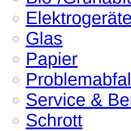
Elektrogeräte
Glas
Papier
Problemabfal
Service & Be
Schrott