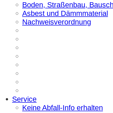
Boden, Straßenbau, Bausch
Asbest und Dämmmaterial
Nachweisverordnung
Service
Keine Abfall-Info erhalten