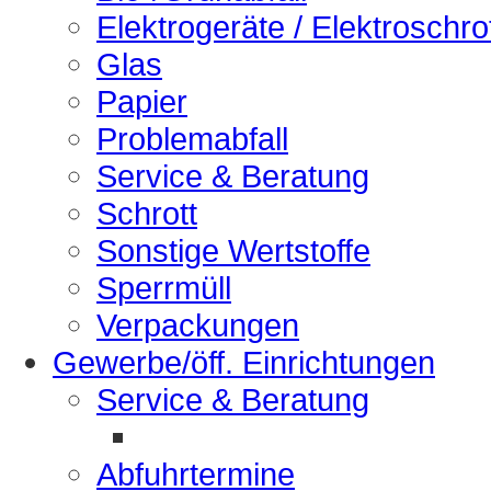
Elektrogeräte / Elektroschro
Glas
Papier
Problemabfall
Service & Beratung
Schrott
Sonstige Wertstoffe
Sperrmüll
Verpackungen
Gewerbe/öff. Einrichtungen
Service & Beratung
Abfuhrtermine