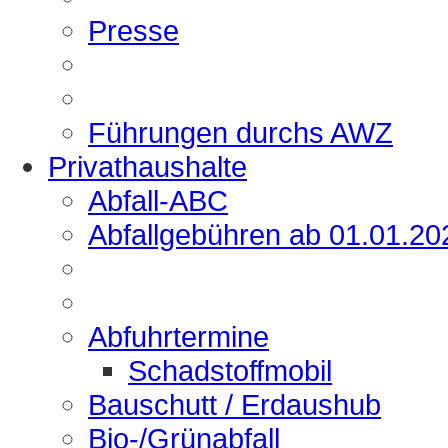
Presse
Führungen durchs AWZ
Privathaushalte
Abfall-ABC
Abfallgebühren ab 01.01.20
Abfuhrtermine
Schadstoffmobil
Bauschutt / Erdaushub
Bio-/Grünabfall