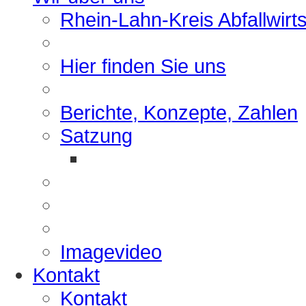
Rhein-Lahn-Kreis Abfallwirt
Hier finden Sie uns
Berichte, Konzepte, Zahlen
Satzung
Imagevideo
Kontakt
Kontakt