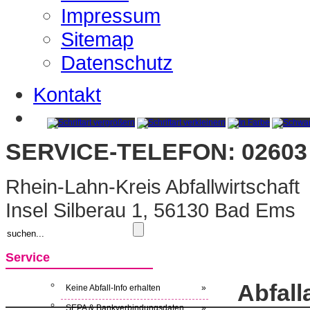
Impressum
Sitemap
Datenschutz
Kontakt
SERVICE-TELEFON: 02603 
Rhein-Lahn-Kreis Abfallwirtschaft
Insel Silberau 1, 56130 Bad Ems
Service
Abfal
Keine Abfall-Info erhalten
»
SEPA & Bankverbindungsdaten
»