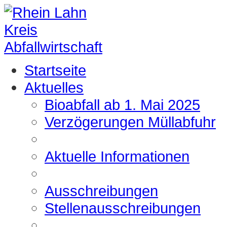
Startseite
Aktuelles
Bioabfall ab 1. Mai 2025
Verzögerungen Müllabfuhr
Aktuelle Informationen
Ausschreibungen
Stellenausschreibungen