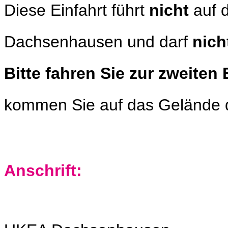
Diese Einfahrt führt
nicht
auf 
Dachsenhausen und darf
nich
Bitte fahren Sie zur zweiten 
kommen Sie auf das Gelände
Anschrift: