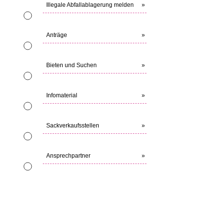
Illegale Abfallablagerung melden
»
Anträge
»
Bieten und Suchen
»
Infomaterial
»
Sackverkaufsstellen
»
Ansprechpartner
»