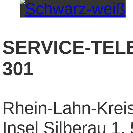
SERVICE-TELE
301
Rhein-Lahn-Kreis 
Insel Silberau 1