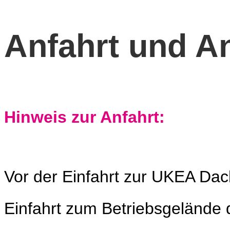
Anfahrt und An
Hinweis zur Anfahrt:
Vor der Einfahrt zur UKEA Dac
Einfahrt zum Betriebsgelände