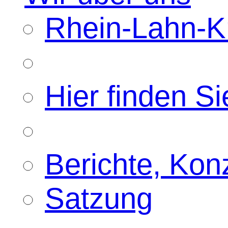
Rhein-Lahn-Kr
Hier finden Si
Berichte, Kon
Satzung