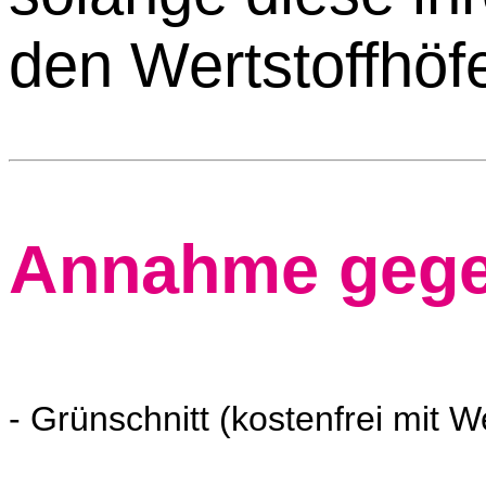
den Wertstoffhöfe
Annahme gege
- Grünschnitt (kostenfrei mit 