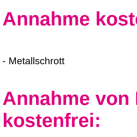
Annahme koste
- Metallschrott
Annahme von 
kostenfrei: