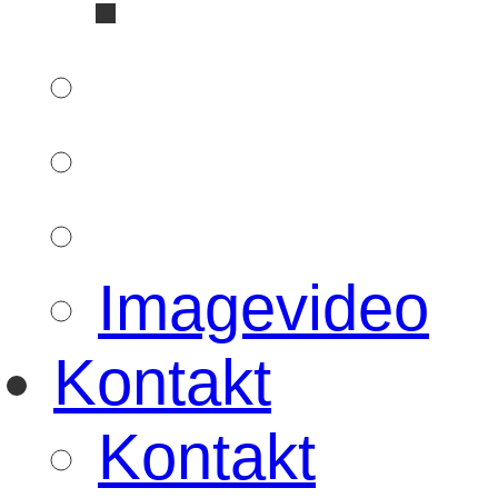
Imagevideo
Kontakt
Kontakt