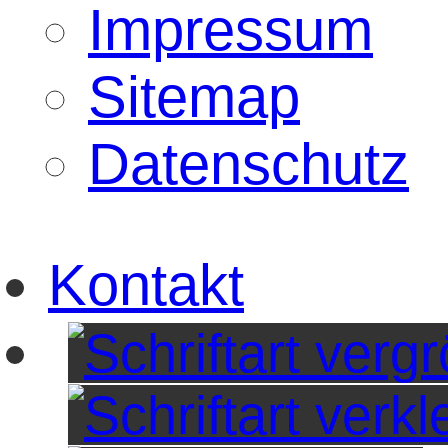
Impressum
Sitemap
Datenschutz
Kontakt