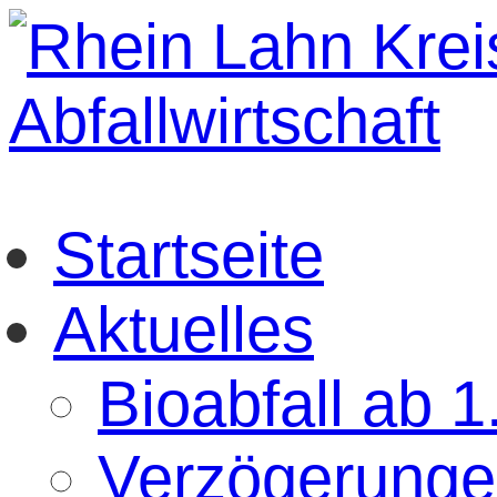
Startseite
Aktuelles
Bioabfall ab 
Verzögerunge