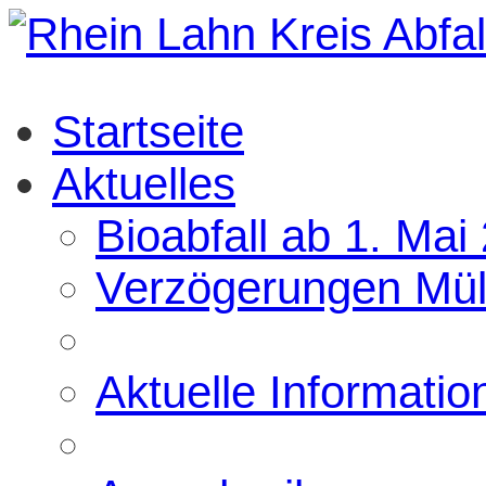
Startseite
Aktuelles
Bioabfall ab 1. Mai
Verzögerungen Mül
Aktuelle Informatio