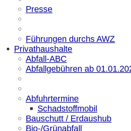
Presse
Führungen durchs AWZ
Privathaushalte
Abfall-ABC
Abfallgebühren ab 01.01.20
Abfuhrtermine
Schadstoffmobil
Bauschutt / Erdaushub
Bio-/Grünabfall